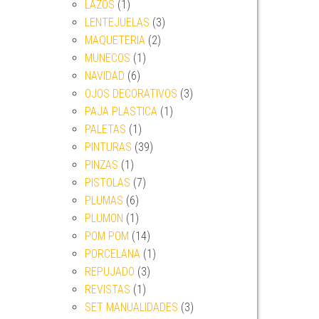
LAZOS
(1)
LENTEJUELAS
(3)
MAQUETERIA
(2)
MUNECOS
(1)
NAVIDAD
(6)
OJOS DECORATIVOS
(3)
PAJA PLASTICA
(1)
PALETAS
(1)
PINTURAS
(39)
PINZAS
(1)
PISTOLAS
(7)
PLUMAS
(6)
PLUMON
(1)
POM POM
(14)
PORCELANA
(1)
REPUJADO
(3)
REVISTAS
(1)
SET MANUALIDADES
(3)