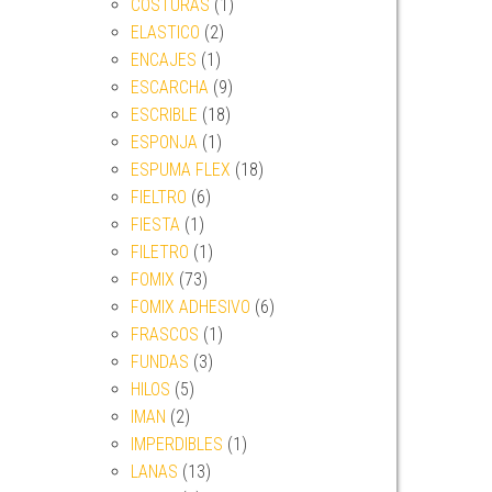
COSTURAS
(1)
ELASTICO
(2)
ENCAJES
(1)
ESCARCHA
(9)
ESCRIBLE
(18)
ESPONJA
(1)
ESPUMA FLEX
(18)
FIELTRO
(6)
FIESTA
(1)
FILETRO
(1)
FOMIX
(73)
FOMIX ADHESIVO
(6)
FRASCOS
(1)
FUNDAS
(3)
HILOS
(5)
IMAN
(2)
IMPERDIBLES
(1)
LANAS
(13)