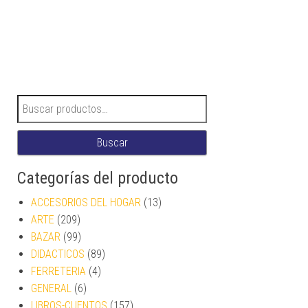
Buscar por:
Buscar
Categorías del producto
ACCESORIOS DEL HOGAR
(13)
ARTE
(209)
BAZAR
(99)
DIDACTICOS
(89)
FERRETERIA
(4)
GENERAL
(6)
LIBROS-CUENTOS
(157)