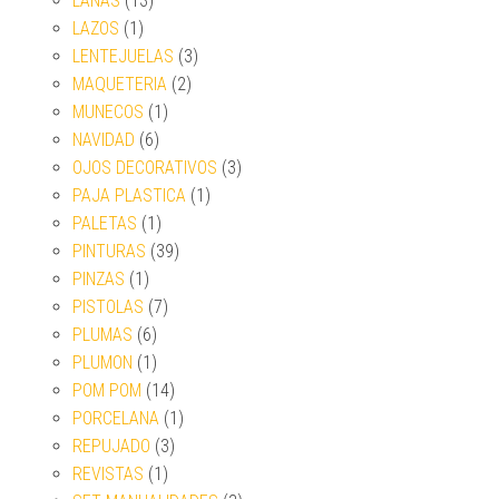
LANAS
(13)
LAZOS
(1)
LENTEJUELAS
(3)
MAQUETERIA
(2)
MUNECOS
(1)
NAVIDAD
(6)
OJOS DECORATIVOS
(3)
PAJA PLASTICA
(1)
PALETAS
(1)
PINTURAS
(39)
PINZAS
(1)
PISTOLAS
(7)
PLUMAS
(6)
PLUMON
(1)
POM POM
(14)
PORCELANA
(1)
REPUJADO
(3)
REVISTAS
(1)