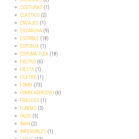
COSTURAS
(1)
ELASTICO
(2)
ENCAJES
(1)
ESCARCHA
(9)
ESCRIBLE
(18)
ESPONJA
(1)
ESPUMA FLEX
(18)
FIELTRO
(6)
FIESTA
(1)
FILETRO
(1)
FOMIX
(73)
FOMIX ADHESIVO
(6)
FRASCOS
(1)
FUNDAS
(3)
HILOS
(5)
IMAN
(2)
IMPERDIBLES
(1)