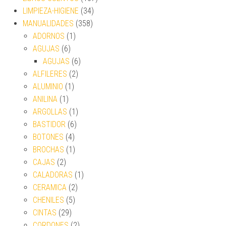
LIMPIEZA-HIGIENE
(34)
MANUALIDADES
(358)
ADORNOS
(1)
AGUJAS
(6)
AGUJAS
(6)
ALFILERES
(2)
ALUMINIO
(1)
ANILINA
(1)
ARGOLLAS
(1)
BASTIDOR
(6)
BOTONES
(4)
BROCHAS
(1)
CAJAS
(2)
CALADORAS
(1)
CERAMICA
(2)
CHENILES
(5)
CINTAS
(29)
CORDONES
(2)