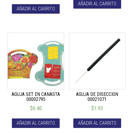
AÑADIR AL CARRITO
AÑADIR AL CARRITO
AGUJA SET EN CANASTA
AGUJA DE DISECCION
00002795
00021071
$
0.40
$
1.93
AÑADIR AL CARRITO
AÑADIR AL CARRITO