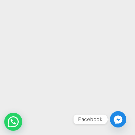
Facebook