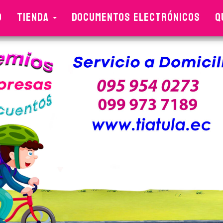
O
TIENDA
DOCUMENTOS ELECTRÓNICOS
Q