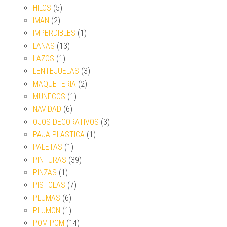
HILOS
(5)
IMAN
(2)
IMPERDIBLES
(1)
LANAS
(13)
LAZOS
(1)
LENTEJUELAS
(3)
MAQUETERIA
(2)
MUNECOS
(1)
NAVIDAD
(6)
OJOS DECORATIVOS
(3)
PAJA PLASTICA
(1)
PALETAS
(1)
PINTURAS
(39)
PINZAS
(1)
PISTOLAS
(7)
PLUMAS
(6)
PLUMON
(1)
POM POM
(14)