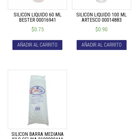
SILICON LIQUIDO 60 ML
SILICON LIQUIDO 100 ML
BESTER 00016941
ARTESCO 00014883
$
0.75
$
0.90
AÑADIR AL CARRITO
AÑADIR AL CARRITO
SILICON BARRA MEDIANA