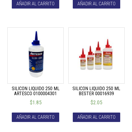
AÑADIR AL CARRITO
AÑADIR AL CARRITO
SILICON LIQUIDO 250 ML
SILICON LIQUIDO 250 ML
ARTESCO 0100004301
BESTER 00016939
$
1.85
$
2.05
AÑADIR AL CARRITO
AÑADIR AL CARRITO