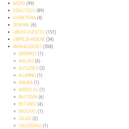
BAZAR
(99)
DIDACTICOS
(89)
FERRETERIA
(4)
GENERAL
(6)
LIBROS-CUENTOS
(157)
LIMPIEZA-HIGIENE
(34)
MANUALIDADES
(358)
ADORNOS
(1)
AGUJAS
(6)
ALFILERES
(2)
ALUMINIO
(1)
ANILINA
(1)
ARGOLLAS
(1)
BASTIDOR
(6)
BOTONES
(4)
BROCHAS
(1)
CAJAS
(2)
CALADORAS
(1)