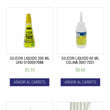
SILICON LIQUIDO 200 ML
SILICON LIQUIDO 60 ML
UHU 0100007088
CELINA 00017201
$
3.55
$
0.60
AÑADIR AL CARRITO
AÑADIR AL CARRITO