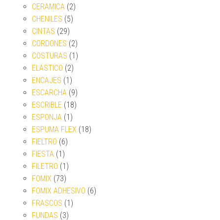
CERAMICA
(2)
CHENILES
(5)
CINTAS
(29)
CORDONES
(2)
COSTURAS
(1)
ELASTICO
(2)
ENCAJES
(1)
ESCARCHA
(9)
ESCRIBLE
(18)
ESPONJA
(1)
ESPUMA FLEX
(18)
FIELTRO
(6)
FIESTA
(1)
FILETRO
(1)
FOMIX
(73)
FOMIX ADHESIVO
(6)
FRASCOS
(1)
FUNDAS
(3)