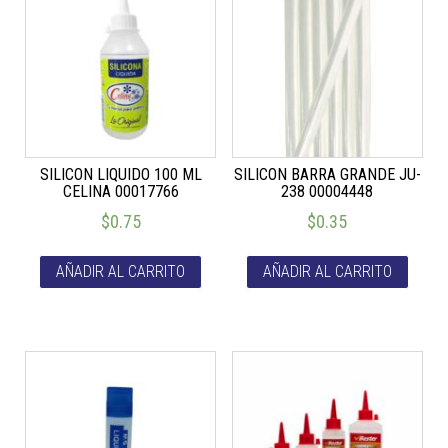
SILICON LIQUIDO 100 ML
SILICON BARRA GRANDE JU-
CELINA 00017766
238 00004448
$
0.75
$
0.35
AÑADIR AL CARRITO
AÑADIR AL CARRITO