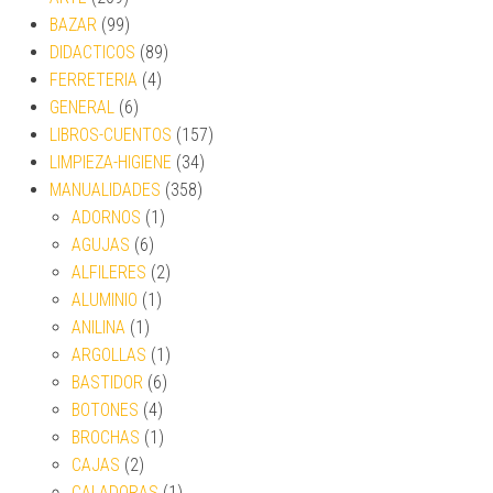
BAZAR
(99)
DIDACTICOS
(89)
FERRETERIA
(4)
GENERAL
(6)
LIBROS-CUENTOS
(157)
LIMPIEZA-HIGIENE
(34)
MANUALIDADES
(358)
ADORNOS
(1)
AGUJAS
(6)
ALFILERES
(2)
ALUMINIO
(1)
ANILINA
(1)
ARGOLLAS
(1)
BASTIDOR
(6)
BOTONES
(4)
BROCHAS
(1)
CAJAS
(2)
CALADORAS
(1)