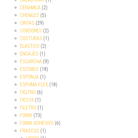
CERAMICA
(2)
CHENILES
(5)
CINTAS
(29)
CORDONES
(2)
COSTURAS
(1)
ELASTICO
(2)
ENCAJES
(1)
ESCARCHA
(9)
ESCRIBLE
(18)
ESPONJA
(1)
ESPUMA FLEX
(18)
FIELTRO
(6)
FIESTA
(1)
FILETRO
(1)
FOMIX
(73)
FOMIX ADHESIVO
(6)
FRASCOS
(1)