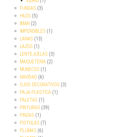
VIDRIO
(1)
FUNDAS
(3)
HILOS
(5)
IMAN
(2)
IMPERDIBLES
(1)
LANAS
(13)
LAZOS
(1)
LENTEJUELAS
(3)
MAQUETERIA
(2)
MUNECOS
(1)
NAVIDAD
(6)
OJOS DECORATIVOS
(3)
PAJA PLASTICA
(1)
PALETAS
(1)
PINTURAS
(39)
PINZAS
(1)
PISTOLAS
(7)
PLUMAS
(6)