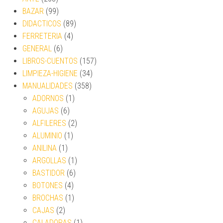
BAZAR
(99)
DIDACTICOS
(89)
FERRETERIA
(4)
GENERAL
(6)
LIBROS-CUENTOS
(157)
LIMPIEZA-HIGIENE
(34)
MANUALIDADES
(358)
ADORNOS
(1)
AGUJAS
(6)
ALFILERES
(2)
ALUMINIO
(1)
ANILINA
(1)
ARGOLLAS
(1)
BASTIDOR
(6)
BOTONES
(4)
BROCHAS
(1)
CAJAS
(2)
CALADORAS
(1)