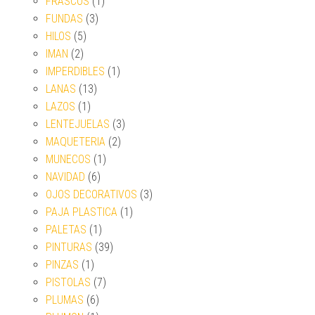
FRASCOS
(1)
FUNDAS
(3)
HILOS
(5)
IMAN
(2)
IMPERDIBLES
(1)
LANAS
(13)
LAZOS
(1)
LENTEJUELAS
(3)
MAQUETERIA
(2)
MUNECOS
(1)
NAVIDAD
(6)
OJOS DECORATIVOS
(3)
PAJA PLASTICA
(1)
PALETAS
(1)
PINTURAS
(39)
PINZAS
(1)
PISTOLAS
(7)
PLUMAS
(6)