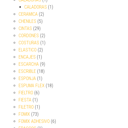
CALADORAS
(1)
CERAMICA
(2)
CHENILES
(5)
CINTAS
(29)
CORDONES
(2)
COSTURAS
(1)
ELASTICO
(2)
ENCAJES
(1)
ESCARCHA
(9)
ESCRIBLE
(18)
ESPONJA
(1)
ESPUMA FLEX
(18)
FIELTRO
(6)
FIESTA
(1)
FILETRO
(1)
FOMIX
(73)
FOMIX ADHESIVO
(6)