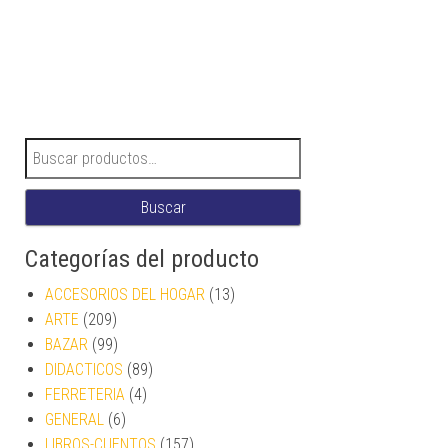
Buscar por:
Buscar
Categorías del producto
ACCESORIOS DEL HOGAR
(13)
ARTE
(209)
BAZAR
(99)
DIDACTICOS
(89)
FERRETERIA
(4)
GENERAL
(6)
LIBROS-CUENTOS
(157)