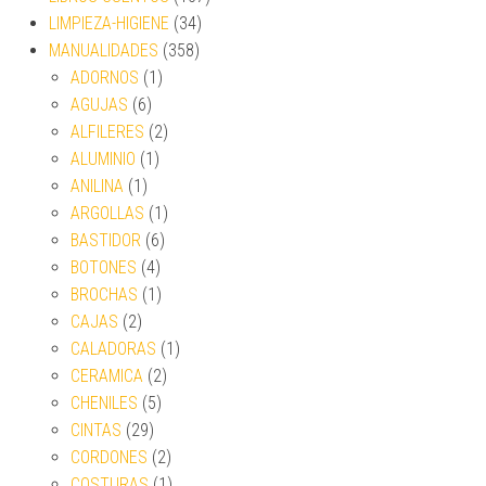
LIMPIEZA-HIGIENE
(34)
MANUALIDADES
(358)
ADORNOS
(1)
AGUJAS
(6)
ALFILERES
(2)
ALUMINIO
(1)
ANILINA
(1)
ARGOLLAS
(1)
BASTIDOR
(6)
BOTONES
(4)
BROCHAS
(1)
CAJAS
(2)
CALADORAS
(1)
CERAMICA
(2)
CHENILES
(5)
CINTAS
(29)
CORDONES
(2)
COSTURAS
(1)