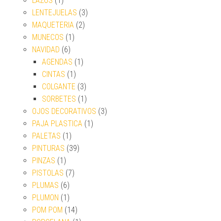
LAZOS
(1)
LENTEJUELAS
(3)
MAQUETERIA
(2)
MUNECOS
(1)
NAVIDAD
(6)
AGENDAS
(1)
CINTAS
(1)
COLGANTE
(3)
SORBETES
(1)
OJOS DECORATIVOS
(3)
PAJA PLASTICA
(1)
PALETAS
(1)
PINTURAS
(39)
PINZAS
(1)
PISTOLAS
(7)
PLUMAS
(6)
PLUMON
(1)
POM POM
(14)