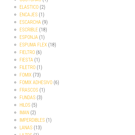
ELASTICO
(2)
ENCAJES
(1)
ESCARCHA
(9)
ESCRIBLE
(18)
ESPONJA
(1)
ESPUMA FLEX
(18)
FIELTRO
(6)
FIESTA
(1)
FILETRO
(1)
FOMIX
(73)
FOMIX ADHESIVO
(6)
FRASCOS
(1)
FUNDAS
(3)
HILOS
(5)
IMAN
(2)
IMPERDIBLES
(1)
LANAS
(13)