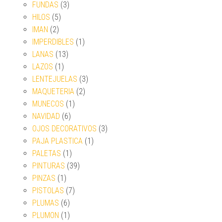
FUNDAS
(3)
HILOS
(5)
IMAN
(2)
IMPERDIBLES
(1)
LANAS
(13)
LAZOS
(1)
LENTEJUELAS
(3)
MAQUETERIA
(2)
MUNECOS
(1)
NAVIDAD
(6)
OJOS DECORATIVOS
(3)
PAJA PLASTICA
(1)
PALETAS
(1)
PINTURAS
(39)
PINZAS
(1)
PISTOLAS
(7)
PLUMAS
(6)
PLUMON
(1)