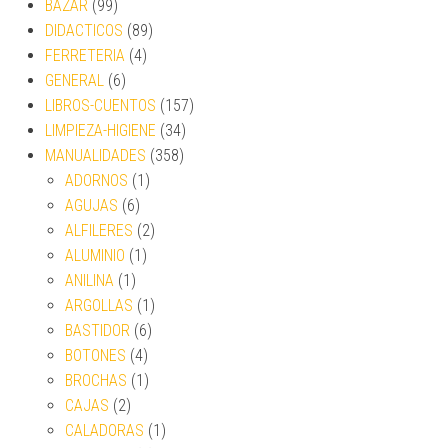
BAZAR
(99)
DIDACTICOS
(89)
FERRETERIA
(4)
GENERAL
(6)
LIBROS-CUENTOS
(157)
LIMPIEZA-HIGIENE
(34)
MANUALIDADES
(358)
ADORNOS
(1)
AGUJAS
(6)
ALFILERES
(2)
ALUMINIO
(1)
ANILINA
(1)
ARGOLLAS
(1)
BASTIDOR
(6)
BOTONES
(4)
BROCHAS
(1)
CAJAS
(2)
CALADORAS
(1)