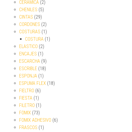
CERAMICA
(2)
CHENILES
(5)
CINTAS
(29)
CORDONES
(2)
COSTURAS
(1)
COSTURA
(1)
ELASTICO
(2)
ENCAJES
(1)
ESCARCHA
(9)
ESCRIBLE
(18)
ESPONJA
(1)
ESPUMA FLEX
(18)
FIELTRO
(6)
FIESTA
(1)
FILETRO
(1)
FOMIX
(73)
FOMIX ADHESIVO
(6)
FRASCOS
(1)