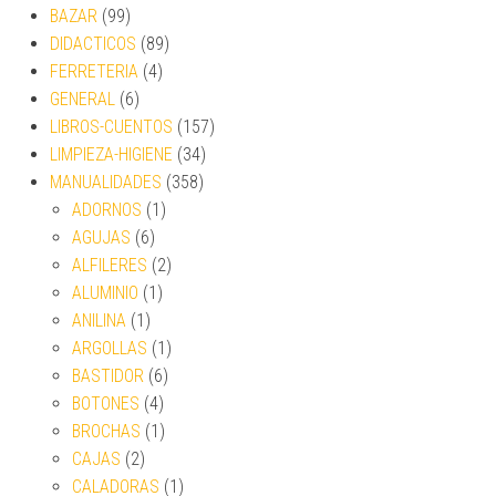
BAZAR
(99)
DIDACTICOS
(89)
FERRETERIA
(4)
GENERAL
(6)
LIBROS-CUENTOS
(157)
LIMPIEZA-HIGIENE
(34)
MANUALIDADES
(358)
ADORNOS
(1)
AGUJAS
(6)
ALFILERES
(2)
ALUMINIO
(1)
ANILINA
(1)
ARGOLLAS
(1)
BASTIDOR
(6)
BOTONES
(4)
BROCHAS
(1)
CAJAS
(2)
CALADORAS
(1)