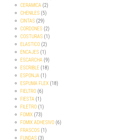
CERAMICA
(2)
CHENILES
(5)
CINTAS
(29)
CORDONES
(2)
COSTURAS
(1)
ELASTICO
(2)
ENCAJES
(1)
ESCARCHA
(9)
ESCRIBLE
(18)
ESPONJA
(1)
ESPUMA FLEX
(18)
FIELTRO
(6)
FIESTA
(1)
FILETRO
(1)
FOMIX
(73)
FOMIX ADHESIVO
(6)
FRASCOS
(1)
FUNDAS
(3)