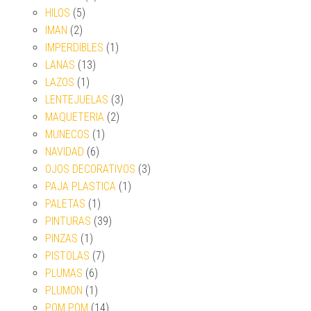
HILOS
(5)
IMAN
(2)
IMPERDIBLES
(1)
LANAS
(13)
LAZOS
(1)
LENTEJUELAS
(3)
MAQUETERIA
(2)
MUNECOS
(1)
NAVIDAD
(6)
OJOS DECORATIVOS
(3)
PAJA PLASTICA
(1)
PALETAS
(1)
PINTURAS
(39)
PINZAS
(1)
PISTOLAS
(7)
PLUMAS
(6)
PLUMON
(1)
POM POM
(14)