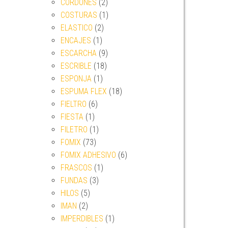
CORDONES
(2)
COSTURAS
(1)
ELASTICO
(2)
ENCAJES
(1)
ESCARCHA
(9)
ESCRIBLE
(18)
ESPONJA
(1)
ESPUMA FLEX
(18)
FIELTRO
(6)
FIESTA
(1)
FILETRO
(1)
FOMIX
(73)
FOMIX ADHESIVO
(6)
FRASCOS
(1)
FUNDAS
(3)
HILOS
(5)
IMAN
(2)
IMPERDIBLES
(1)