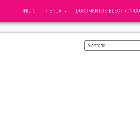
INICIO
TIENDA
DOCUMENTOS ELECTRÓNIC
BROCHAS