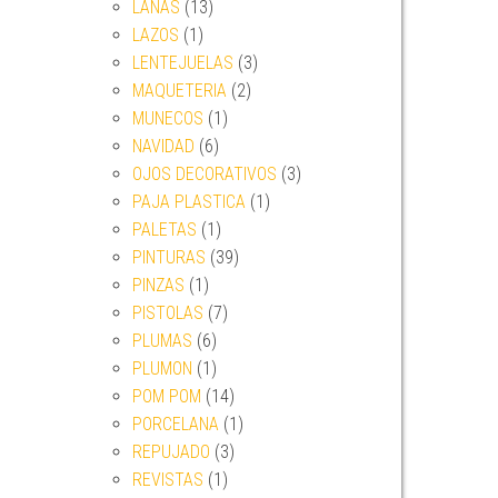
LANAS
(13)
LAZOS
(1)
LENTEJUELAS
(3)
MAQUETERIA
(2)
MUNECOS
(1)
NAVIDAD
(6)
OJOS DECORATIVOS
(3)
PAJA PLASTICA
(1)
PALETAS
(1)
PINTURAS
(39)
PINZAS
(1)
PISTOLAS
(7)
PLUMAS
(6)
PLUMON
(1)
POM POM
(14)
PORCELANA
(1)
REPUJADO
(3)
REVISTAS
(1)