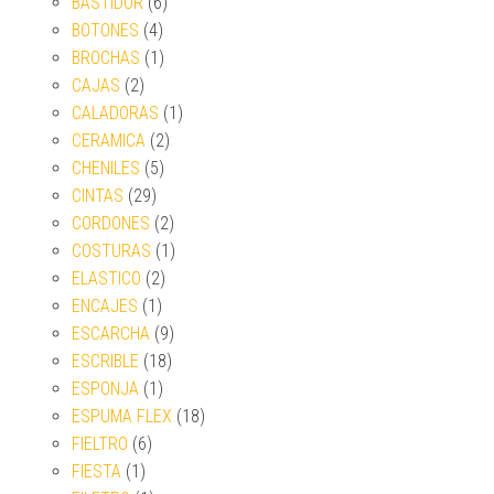
BASTIDOR
(6)
BOTONES
(4)
BROCHAS
(1)
CAJAS
(2)
CALADORAS
(1)
CERAMICA
(2)
CHENILES
(5)
CINTAS
(29)
CORDONES
(2)
COSTURAS
(1)
ELASTICO
(2)
ENCAJES
(1)
ESCARCHA
(9)
ESCRIBLE
(18)
ESPONJA
(1)
ESPUMA FLEX
(18)
FIELTRO
(6)
FIESTA
(1)