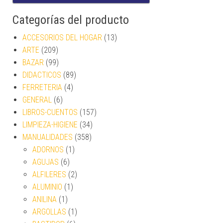
Categorías del producto
ACCESORIOS DEL HOGAR
(13)
ARTE
(209)
BAZAR
(99)
DIDACTICOS
(89)
FERRETERIA
(4)
GENERAL
(6)
LIBROS-CUENTOS
(157)
LIMPIEZA-HIGIENE
(34)
MANUALIDADES
(358)
ADORNOS
(1)
AGUJAS
(6)
ALFILERES
(2)
ALUMINIO
(1)
ANILINA
(1)
ARGOLLAS
(1)