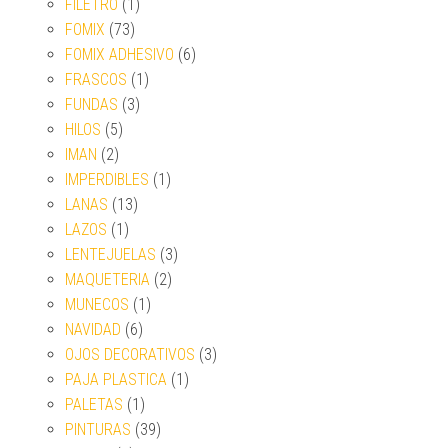
FILETRO
(1)
FOMIX
(73)
FOMIX ADHESIVO
(6)
FRASCOS
(1)
FUNDAS
(3)
HILOS
(5)
IMAN
(2)
IMPERDIBLES
(1)
LANAS
(13)
LAZOS
(1)
LENTEJUELAS
(3)
MAQUETERIA
(2)
MUNECOS
(1)
NAVIDAD
(6)
OJOS DECORATIVOS
(3)
PAJA PLASTICA
(1)
PALETAS
(1)
PINTURAS
(39)