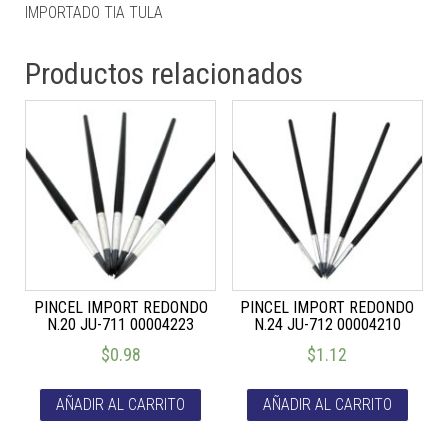
IMPORTADO TIA TULA
Productos relacionados
PINCEL IMPORT REDONDO
PINCEL IMPORT REDONDO
N.20 JU-711 00004223
N.24 JU-712 00004210
$
0.98
$
1.12
AÑADIR AL CARRITO
AÑADIR AL CARRITO