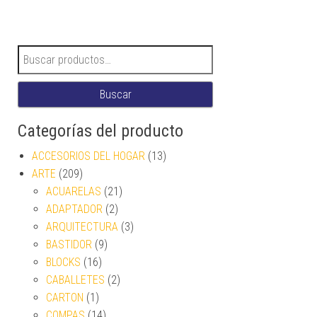
Buscar por:
Buscar
Categorías del producto
ACCESORIOS DEL HOGAR
(13)
ARTE
(209)
ACUARELAS
(21)
ADAPTADOR
(2)
ARQUITECTURA
(3)
BASTIDOR
(9)
BLOCKS
(16)
CABALLETES
(2)
CARTON
(1)
COMPAS
(14)