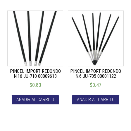
PINCEL IMPORT REDONDO
PINCEL IMPORT REDONDO
N.16 JU-710 00009613
N.6 JU-705 00001122
$
0.83
$
0.47
AÑADIR AL CARRITO
AÑADIR AL CARRITO