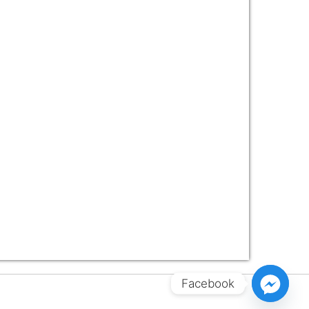
Facebook