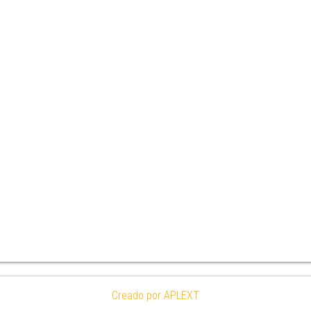
Creado por APLEXT