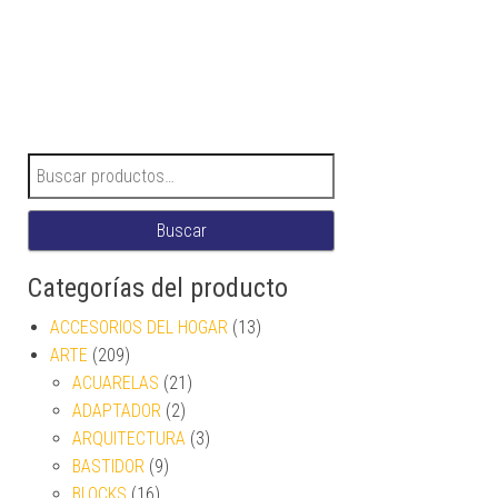
Buscar por:
Buscar
Categorías del producto
ACCESORIOS DEL HOGAR
(13)
ARTE
(209)
ACUARELAS
(21)
ADAPTADOR
(2)
ARQUITECTURA
(3)
BASTIDOR
(9)
BLOCKS
(16)