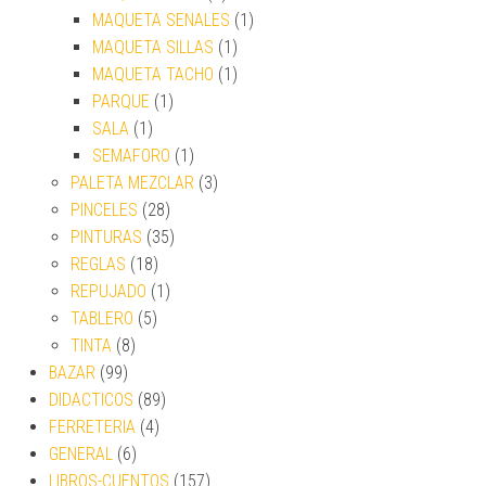
MAQUETA SENALES
(1)
MAQUETA SILLAS
(1)
MAQUETA TACHO
(1)
PARQUE
(1)
SALA
(1)
SEMAFORO
(1)
PALETA MEZCLAR
(3)
PINCELES
(28)
PINTURAS
(35)
REGLAS
(18)
REPUJADO
(1)
TABLERO
(5)
TINTA
(8)
BAZAR
(99)
DIDACTICOS
(89)
FERRETERIA
(4)
GENERAL
(6)
LIBROS-CUENTOS
(157)