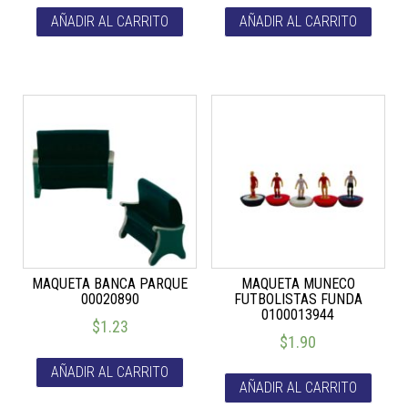
AÑADIR AL CARRITO
AÑADIR AL CARRITO
MAQUETA BANCA PARQUE
MAQUETA MUNECO
00020890
FUTBOLISTAS FUNDA
0100013944
$
1.23
$
1.90
AÑADIR AL CARRITO
AÑADIR AL CARRITO