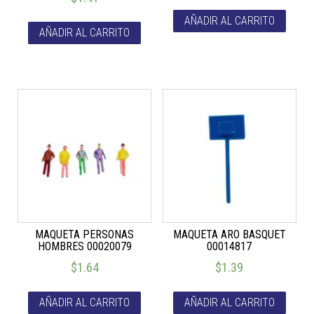
AÑADIR AL CARRITO
AÑADIR AL CARRITO
MAQUETA PERSONAS
MAQUETA ARO BASQUET
HOMBRES 00020079
00014817
$
1.64
$
1.39
AÑADIR AL CARRITO
AÑADIR AL CARRITO