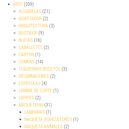
ARTE
(209)
ACUARELAS
(21)
ADAPTADOR
(2)
ARQUITECTURA
(3)
BASTIDOR
(9)
BLOCKS
(16)
CABALLETES
(2)
CARTON
(1)
COMPAS
(14)
CUADERNOS BOCETOS
(3)
DIFUMINADORES
(2)
ESPATULAS
(4)
LAMINA DE CORTE
(1)
LAPICES
(2)
MAQUETERIA
(31)
LAMPARAS
(1)
MAQUETA AGRICULTORES
(1)
MAQUETA ANIMALES
(2)