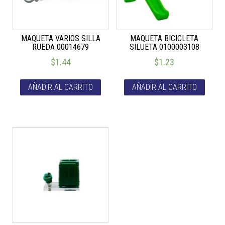
MAQUETA VARIOS SILLA
MAQUETA BICICLETA
RUEDA 00014679
SILUETA 0100003108
$
1.44
$
1.23
AÑADIR AL CARRITO
AÑADIR AL CARRITO