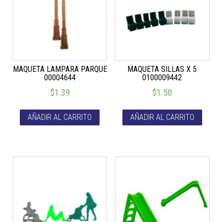
MAQUETA LAMPARA PARQUE
MAQUETA SILLAS X 5
00004644
0100009442
$
1.39
$
1.50
AÑADIR AL CARRITO
AÑADIR AL CARRITO