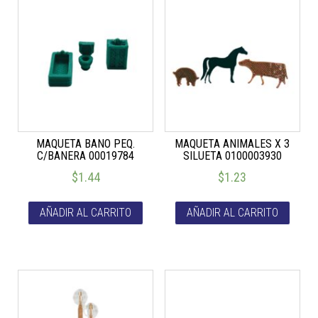
MAQUETA BANO PEQ.
MAQUETA ANIMALES X 3
C/BANERA 00019784
SILUETA 0100003930
$
1.44
$
1.23
AÑADIR AL CARRITO
AÑADIR AL CARRITO