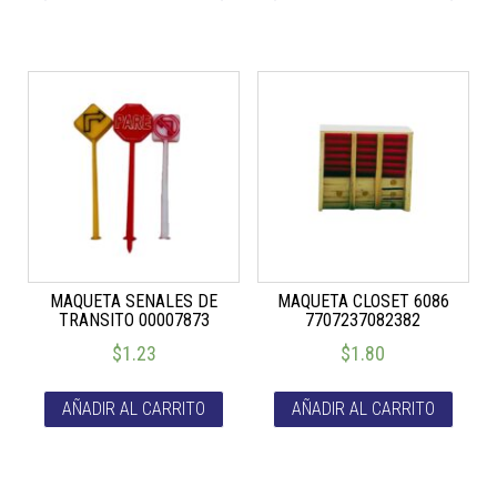
MAQUETA SENALES DE
MAQUETA CLOSET 6086
TRANSITO 00007873
7707237082382
$
1.23
$
1.80
AÑADIR AL CARRITO
AÑADIR AL CARRITO