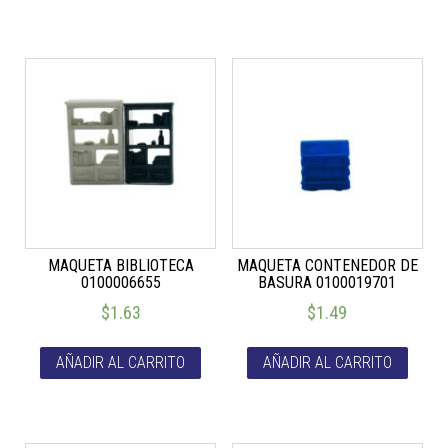
MAQUETA BIBLIOTECA
MAQUETA CONTENEDOR DE
0100006655
BASURA 0100019701
$
1.63
$
1.49
AÑADIR AL CARRITO
AÑADIR AL CARRITO