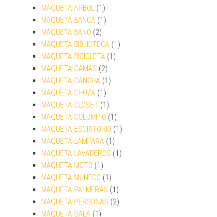
MAQUETA ARBOL
(1)
MAQUETA BANCA
(1)
MAQUETA BANO
(2)
MAQUETA BIBLIOTECA
(1)
MAQUETA BICICLETA
(1)
MAQUETA CAMAS
(2)
MAQUETA CANCHA
(1)
MAQUETA CHOZA
(1)
MAQUETA CLOSET
(1)
MAQUETA COLUMPIO
(1)
MAQUETA ESCRITORIO
(1)
MAQUETA LAMPARA
(1)
MAQUETA LAVADEROS
(1)
MAQUETA MOTO
(1)
MAQUETA MUNECO
(1)
MAQUETA PALMERAS
(1)
MAQUETA PERSONAS
(2)
MAQUETA SALA
(1)