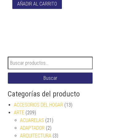
AÑADIR AL CARRITO
Buscar por:
Buscar
Categorías del producto
ACCESORIOS DEL HOGAR
(13)
ARTE
(209)
ACUARELAS
(21)
ADAPTADOR
(2)
ARQUITECTURA
(3)