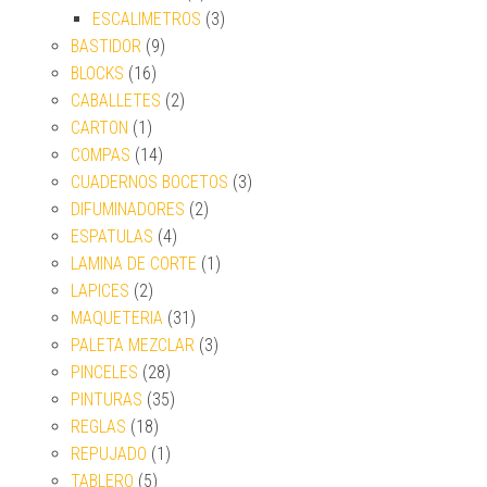
ESCALIMETROS
(3)
BASTIDOR
(9)
BLOCKS
(16)
CABALLETES
(2)
CARTON
(1)
COMPAS
(14)
CUADERNOS BOCETOS
(3)
DIFUMINADORES
(2)
ESPATULAS
(4)
LAMINA DE CORTE
(1)
LAPICES
(2)
MAQUETERIA
(31)
PALETA MEZCLAR
(3)
PINCELES
(28)
PINTURAS
(35)
REGLAS
(18)
REPUJADO
(1)
TABLERO
(5)