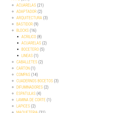
ACUARELAS
(21)
ADAPTADOR
(2)
ARQUITECTURA
(3)
BASTIDOR
(9)
BLOCKS
(16)
ACRILICO
(8)
ACUARELAS
(2)
BOCETERO
(5)
LINEAS
(1)
CABALLETES
(2)
CARTON
(1)
COMPAS
(14)
CUADERNOS BOCETOS
(3)
DIFUMINADORES
(2)
ESPATULAS
(4)
LAMINA DE CORTE
(1)
LAPICES
(2)
MAQUETERIA
(31)