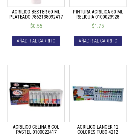
ACRILICO BESTER 60 ML
PINTURA ACRILICA 60 ML
PLATEADO 7862138092417
RELIQUIA 0100023928
$
0.55
$
1.75
AÑADIR AL CARRITO
AÑADIR AL CARRITO
ACRILICO CELINA 8 COL
ACRILICO LANCER 12
PASTEL 0100022417
COLORES TUBO 4212