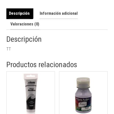
Descripción
Información adicional
Valoraciones (0)
Descripción
TT
Productos relacionados