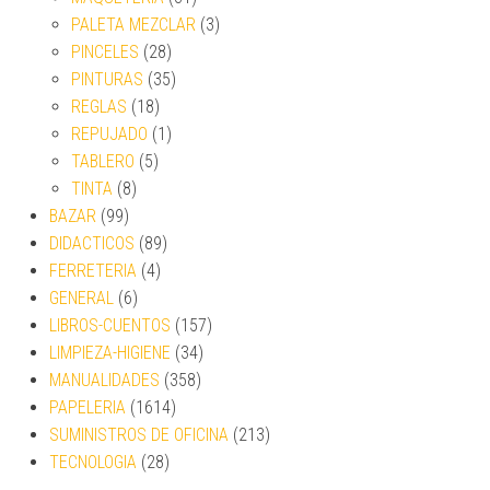
PALETA MEZCLAR
(3)
PINCELES
(28)
PINTURAS
(35)
REGLAS
(18)
REPUJADO
(1)
TABLERO
(5)
TINTA
(8)
BAZAR
(99)
DIDACTICOS
(89)
FERRETERIA
(4)
GENERAL
(6)
LIBROS-CUENTOS
(157)
LIMPIEZA-HIGIENE
(34)
MANUALIDADES
(358)
PAPELERIA
(1614)
SUMINISTROS DE OFICINA
(213)
TECNOLOGIA
(28)