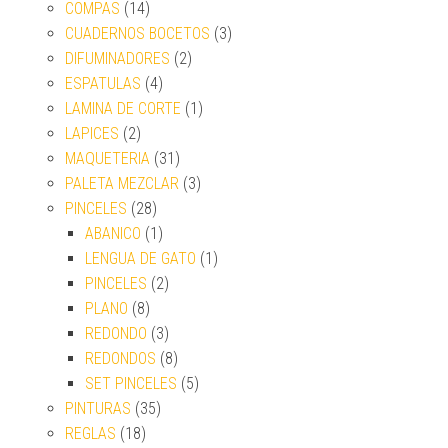
COMPAS
(14)
CUADERNOS BOCETOS
(3)
DIFUMINADORES
(2)
ESPATULAS
(4)
LAMINA DE CORTE
(1)
LAPICES
(2)
MAQUETERIA
(31)
PALETA MEZCLAR
(3)
PINCELES
(28)
ABANICO
(1)
LENGUA DE GATO
(1)
PINCELES
(2)
PLANO
(8)
REDONDO
(3)
REDONDOS
(8)
SET PINCELES
(5)
PINTURAS
(35)
REGLAS
(18)