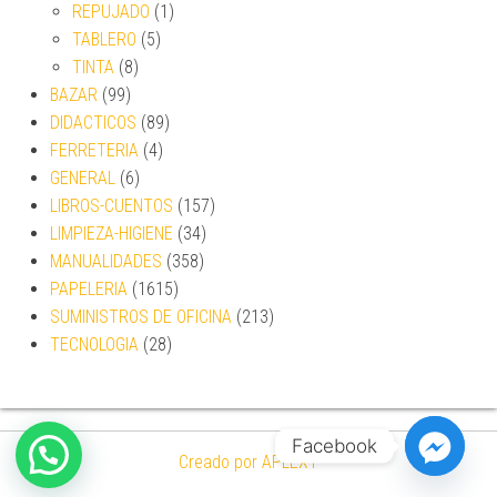
REPUJADO
(1)
TABLERO
(5)
TINTA
(8)
BAZAR
(99)
DIDACTICOS
(89)
FERRETERIA
(4)
GENERAL
(6)
LIBROS-CUENTOS
(157)
LIMPIEZA-HIGIENE
(34)
MANUALIDADES
(358)
PAPELERIA
(1615)
SUMINISTROS DE OFICINA
(213)
TECNOLOGIA
(28)
Facebook
Creado por APLEXT