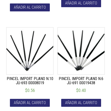
AÑADIR AL CARRITO
AÑADIR AL CARRITO
PINCEL IMPORT PLANO N.10
PINCEL IMPORT PLANO N.6
JU-693 00008019
JU-691 00019438
$
0.56
$
0.40
AÑADIR AL CARRITO
AÑADIR AL CARRITO