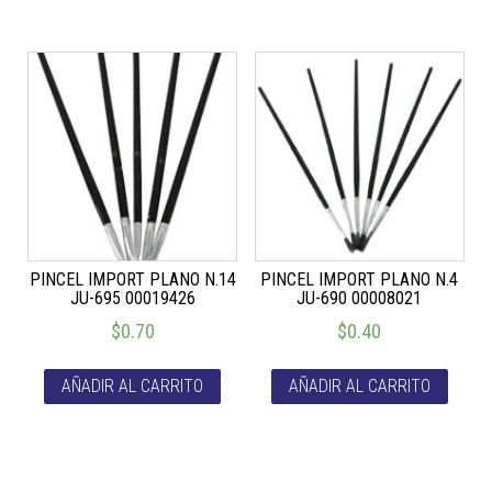
PINCEL IMPORT PLANO N.14
PINCEL IMPORT PLANO N.4
JU-695 00019426
JU-690 00008021
$
0.70
$
0.40
AÑADIR AL CARRITO
AÑADIR AL CARRITO