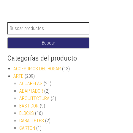
Buscar por:
Buscar
Categorías del producto
ACCESORIOS DEL HOGAR
(13)
ARTE
(209)
ACUARELAS
(21)
ADAPTADOR
(2)
ARQUITECTURA
(3)
BASTIDOR
(9)
BLOCKS
(16)
CABALLETES
(2)
CARTON
(1)