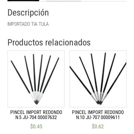
Descripción
IMPORTADO TIA TULA
Productos relacionados
PINCEL IMPORT REDONDO
PINCEL IMPORT REDONDO
N.5 JU-704 00007632
N.10 JU-707 00009611
$
0.45
$
0.62