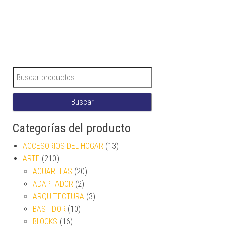
Buscar por:
Buscar
Categorías del producto
ACCESORIOS DEL HOGAR
(13)
ARTE
(210)
ACUARELAS
(20)
ADAPTADOR
(2)
ARQUITECTURA
(3)
BASTIDOR
(10)
BLOCKS
(16)