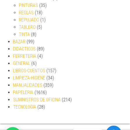
PINTURAS
(35)
REGLAS
(18)
REPUJADO
(1)
TABLERO
(5)
TINTA
(8)
BAZAR
(99)
DIDACTICOS
(89)
FERRETERIA
(4)
GENERAL
(6)
LIBROS-CUENTOS
(157)
LIMPIEZA-HIGIENE
(34)
MANUALIDADES
(359)
PAPELERIA
(1616)
SUMINISTROS DE OFICINA
(214)
TECNOLOGIA
(28)