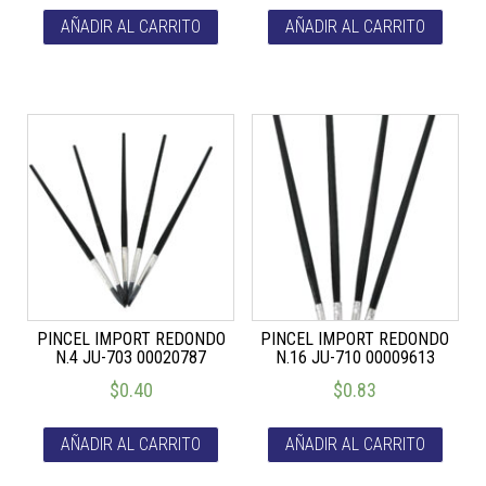
AÑADIR AL CARRITO
AÑADIR AL CARRITO
PINCEL IMPORT REDONDO
PINCEL IMPORT REDONDO
N.4 JU-703 00020787
N.16 JU-710 00009613
$
0.40
$
0.83
AÑADIR AL CARRITO
AÑADIR AL CARRITO