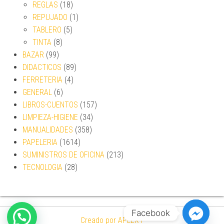
REGLAS
(18)
REPUJADO
(1)
TABLERO
(5)
TINTA
(8)
BAZAR
(99)
DIDACTICOS
(89)
FERRETERIA
(4)
GENERAL
(6)
LIBROS-CUENTOS
(157)
LIMPIEZA-HIGIENE
(34)
MANUALIDADES
(358)
PAPELERIA
(1614)
SUMINISTROS DE OFICINA
(213)
TECNOLOGIA
(28)
Facebook
Creado por APLEXT