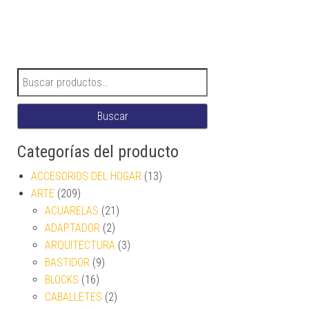
Buscar por:
Buscar
Categorías del producto
ACCESORIOS DEL HOGAR
(13)
ARTE
(209)
ACUARELAS
(21)
ADAPTADOR
(2)
ARQUITECTURA
(3)
BASTIDOR
(9)
BLOCKS
(16)
CABALLETES
(2)