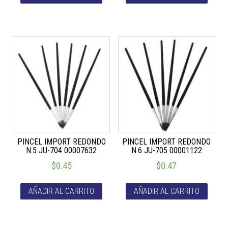
PINCEL IMPORT REDONDO
PINCEL IMPORT REDONDO
N.5 JU-704 00007632
N.6 JU-705 00001122
$
0.45
$
0.47
AÑADIR AL CARRITO
AÑADIR AL CARRITO