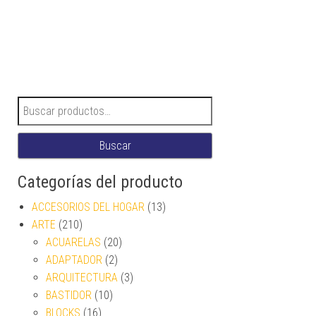
Buscar por:
Buscar
Categorías del producto
ACCESORIOS DEL HOGAR
(13)
ARTE
(210)
ACUARELAS
(20)
ADAPTADOR
(2)
ARQUITECTURA
(3)
BASTIDOR
(10)
BLOCKS
(16)