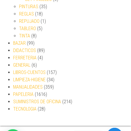
PINTURAS
(35)
REGLAS
(18)
REPUJADO
(1)
TABLERO
(5)
TINTA
(8)
BAZAR
(99)
DIDACTICOS
(89)
FERRETERIA
(4)
GENERAL
(6)
LIBROS-CUENTOS
(157)
LIMPIEZA-HIGIENE
(34)
MANUALIDADES
(359)
PAPELERIA
(1616)
SUMINISTROS DE OFICINA
(214)
TECNOLOGIA
(28)