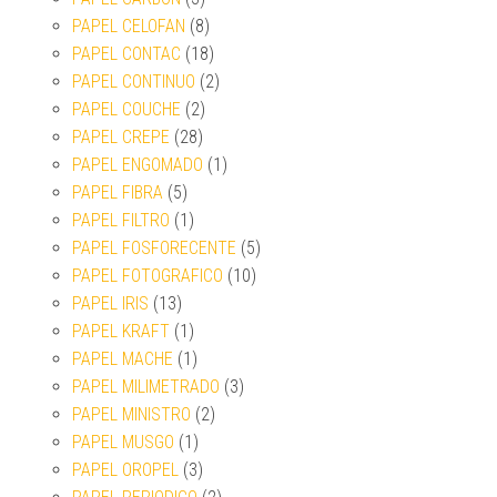
PAPEL CELOFAN
(8)
PAPEL CONTAC
(18)
PAPEL CONTINUO
(2)
PAPEL COUCHE
(2)
PAPEL CREPE
(28)
PAPEL ENGOMADO
(1)
PAPEL FIBRA
(5)
PAPEL FILTRO
(1)
PAPEL FOSFORECENTE
(5)
PAPEL FOTOGRAFICO
(10)
PAPEL IRIS
(13)
PAPEL KRAFT
(1)
PAPEL MACHE
(1)
PAPEL MILIMETRADO
(3)
PAPEL MINISTRO
(2)
PAPEL MUSGO
(1)
PAPEL OROPEL
(3)