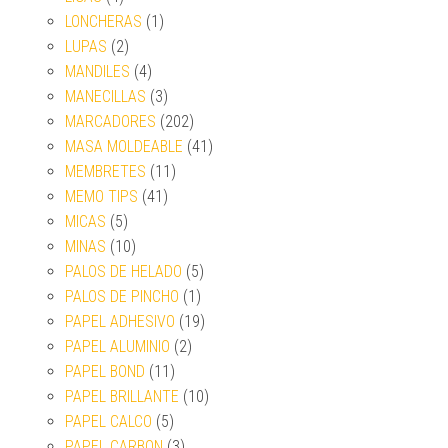
LONCHERAS
(1)
LUPAS
(2)
MANDILES
(4)
MANECILLAS
(3)
MARCADORES
(202)
MASA MOLDEABLE
(41)
MEMBRETES
(11)
MEMO TIPS
(41)
MICAS
(5)
MINAS
(10)
PALOS DE HELADO
(5)
PALOS DE PINCHO
(1)
PAPEL ADHESIVO
(19)
PAPEL ALUMINIO
(2)
PAPEL BOND
(11)
PAPEL BRILLANTE
(10)
PAPEL CALCO
(5)
PAPEL CARBON
(3)