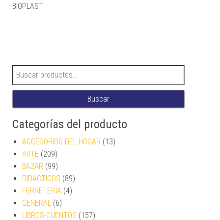
BIOPLAST
Buscar por:
Buscar
Categorías del producto
ACCESORIOS DEL HOGAR
(13)
ARTE
(209)
BAZAR
(99)
DIDACTICOS
(89)
FERRETERIA
(4)
GENERAL
(6)
LIBROS-CUENTOS
(157)