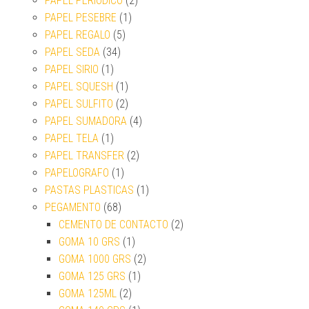
PAPEL PERIODICO
(2)
PAPEL PESEBRE
(1)
PAPEL REGALO
(5)
PAPEL SEDA
(34)
PAPEL SIRIO
(1)
PAPEL SQUESH
(1)
PAPEL SULFITO
(2)
PAPEL SUMADORA
(4)
PAPEL TELA
(1)
PAPEL TRANSFER
(2)
PAPELOGRAFO
(1)
PASTAS PLASTICAS
(1)
PEGAMENTO
(68)
CEMENTO DE CONTACTO
(2)
GOMA 10 GRS
(1)
GOMA 1000 GRS
(2)
GOMA 125 GRS
(1)
GOMA 125ML
(2)