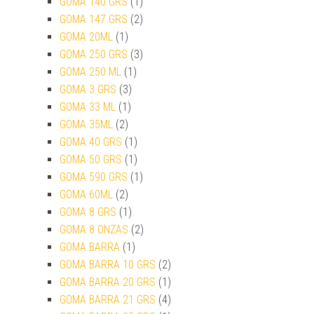
GOMA 140 GRS
(1)
GOMA 147 GRS
(2)
GOMA 20ML
(1)
GOMA 250 GRS
(3)
GOMA 250 ML
(1)
GOMA 3 GRS
(3)
GOMA 33 ML
(1)
GOMA 35ML
(2)
GOMA 40 GRS
(1)
GOMA 50 GRS
(1)
GOMA 590 GRS
(1)
GOMA 60ML
(2)
GOMA 8 GRS
(1)
GOMA 8 ONZAS
(2)
GOMA BARRA
(1)
GOMA BARRA 10 GRS
(2)
GOMA BARRA 20 GRS
(1)
GOMA BARRA 21 GRS
(4)