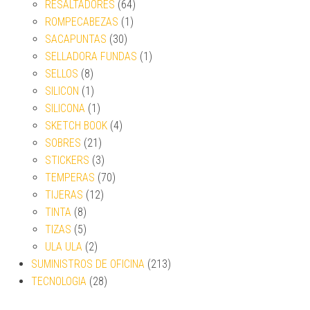
RESALTADORES
(64)
ROMPECABEZAS
(1)
SACAPUNTAS
(30)
SELLADORA FUNDAS
(1)
SELLOS
(8)
SILICON
(1)
SILICONA
(1)
SKETCH BOOK
(4)
SOBRES
(21)
STICKERS
(3)
TEMPERAS
(70)
TIJERAS
(12)
TINTA
(8)
TIZAS
(5)
ULA ULA
(2)
SUMINISTROS DE OFICINA
(213)
TECNOLOGIA
(28)