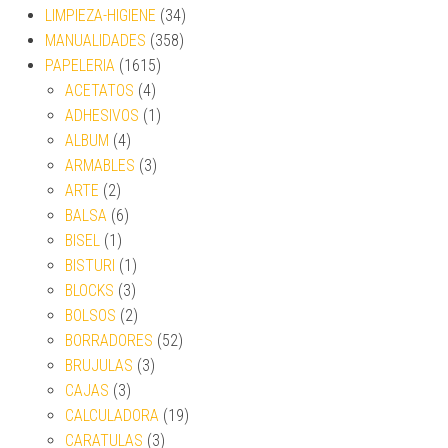
LIMPIEZA-HIGIENE
(34)
MANUALIDADES
(358)
PAPELERIA
(1615)
ACETATOS
(4)
ADHESIVOS
(1)
ALBUM
(4)
ARMABLES
(3)
ARTE
(2)
BALSA
(6)
BISEL
(1)
BISTURI
(1)
BLOCKS
(3)
BOLSOS
(2)
BORRADORES
(52)
BRUJULAS
(3)
CAJAS
(3)
CALCULADORA
(19)
CARATULAS
(3)