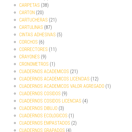
CARPETAS
(38)
CARTON
(20)
CARTUCHERAS
(21)
CARTULINAS
(87)
CINTAS ADHESIVAS
(5)
CORCHOS
(6)
CORRECTORES
(11)
CRAYONES
(9)
CRONOMETROS
(1)
CUADERNOS ACADEMICOS
(21)
CUADERNOS ACADEMICOS LICENCIAS
(12)
CUADERNOS ACADEMICOS VALOR AGREGADO
(1)
CUADERNOS COSIDOS
(9)
CUADERNOS COSIDOS LICENCIAS
(4)
CUADERNOS DIBUJO
(3)
CUADERNOS ECOLOGICOS
(1)
CUADERNOS EMPASTADOS
(2)
CUADERNOS GRAPADOS
(4)