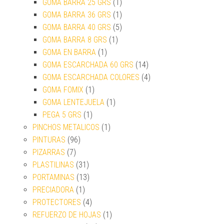
GOMA BARRA 25 GRS
(1)
GOMA BARRA 36 GRS
(1)
GOMA BARRA 40 GRS
(5)
GOMA BARRA 8 GRS
(1)
GOMA EN BARRA
(1)
GOMA ESCARCHADA 60 GRS
(14)
GOMA ESCARCHADA COLORES
(4)
GOMA FOMIX
(1)
GOMA LENTEJUELA
(1)
PEGA 5 GRS
(1)
PINCHOS METALICOS
(1)
PINTURAS
(96)
PIZARRAS
(7)
PLASTILINAS
(31)
PORTAMINAS
(13)
PRECIADORA
(1)
PROTECTORES
(4)
REFUERZO DE HOJAS
(1)