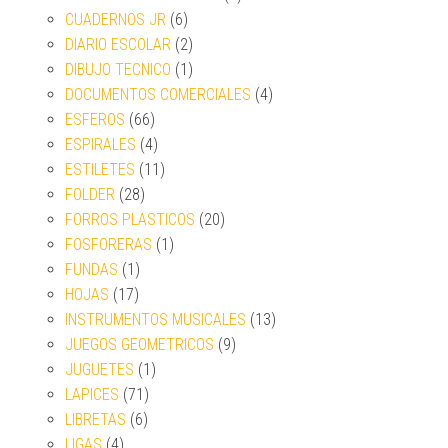
CUADERNOS JR
(6)
DIARIO ESCOLAR
(2)
DIBUJO TECNICO
(1)
DOCUMENTOS COMERCIALES
(4)
ESFEROS
(66)
ESPIRALES
(4)
ESTILETES
(11)
FOLDER
(28)
FORROS PLASTICOS
(20)
FOSFORERAS
(1)
FUNDAS
(1)
HOJAS
(17)
INSTRUMENTOS MUSICALES
(13)
JUEGOS GEOMETRICOS
(9)
JUGUETES
(1)
LAPICES
(71)
LIBRETAS
(6)
LIGAS
(4)