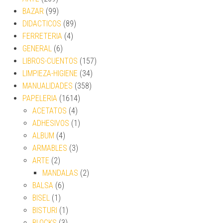
BAZAR
(99)
DIDACTICOS
(89)
FERRETERIA
(4)
GENERAL
(6)
LIBROS-CUENTOS
(157)
LIMPIEZA-HIGIENE
(34)
MANUALIDADES
(358)
PAPELERIA
(1614)
ACETATOS
(4)
ADHESIVOS
(1)
ALBUM
(4)
ARMABLES
(3)
ARTE
(2)
MANDALAS
(2)
BALSA
(6)
BISEL
(1)
BISTURI
(1)
BLOCKS
(3)