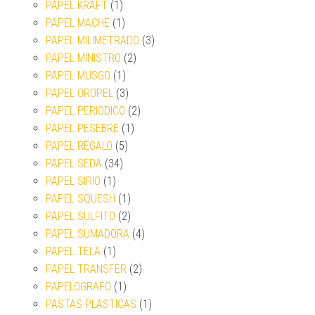
PAPEL KRAFT
(1)
PAPEL MACHE
(1)
PAPEL MILIMETRADO
(3)
PAPEL MINISTRO
(2)
PAPEL MUSGO
(1)
PAPEL OROPEL
(3)
PAPEL PERIODICO
(2)
PAPEL PESEBRE
(1)
PAPEL REGALO
(5)
PAPEL SEDA
(34)
PAPEL SIRIO
(1)
PAPEL SQUESH
(1)
PAPEL SULFITO
(2)
PAPEL SUMADORA
(4)
PAPEL TELA
(1)
PAPEL TRANSFER
(2)
PAPELOGRAFO
(1)
PASTAS PLASTICAS
(1)