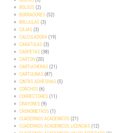
BOLSOS
(2)
BORRADORES
(52)
BRUJULAS
(3)
CAJAS
(3)
CALCULADORA
(19)
CARATULAS
(3)
CARPETAS
(38)
CARTON
(20)
CARTUCHERAS
(21)
CARTULINAS
(87)
CINTAS ADHESIVAS
(5)
CORCHOS
(6)
CORRECTORES
(11)
CRAYONES
(9)
CRONOMETROS
(1)
CUADERNOS ACADEMICOS
(21)
CUADERNOS ACADEMICOS LICENCIAS
(12)