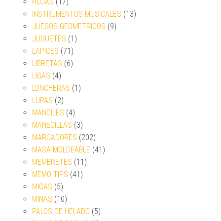
HOJAS
(17)
INSTRUMENTOS MUSICALES
(13)
JUEGOS GEOMETRICOS
(9)
JUGUETES
(1)
LAPICES
(71)
LIBRETAS
(6)
LIGAS
(4)
LONCHERAS
(1)
LUPAS
(2)
MANDILES
(4)
MANECILLAS
(3)
MARCADORES
(202)
MASA MOLDEABLE
(41)
MEMBRETES
(11)
MEMO TIPS
(41)
MICAS
(5)
MINAS
(10)
PALOS DE HELADO
(5)