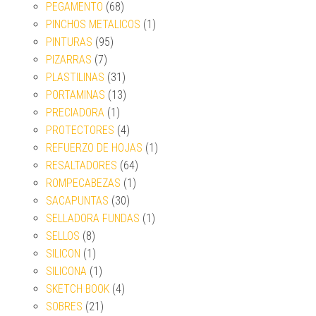
PEGAMENTO
(68)
PINCHOS METALICOS
(1)
PINTURAS
(95)
PIZARRAS
(7)
PLASTILINAS
(31)
PORTAMINAS
(13)
PRECIADORA
(1)
PROTECTORES
(4)
REFUERZO DE HOJAS
(1)
RESALTADORES
(64)
ROMPECABEZAS
(1)
SACAPUNTAS
(30)
SELLADORA FUNDAS
(1)
SELLOS
(8)
SILICON
(1)
SILICONA
(1)
SKETCH BOOK
(4)
SOBRES
(21)