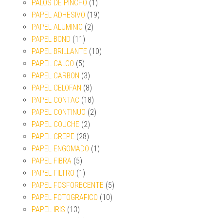
PALOS DE PINCHO
(1)
PAPEL ADHESIVO
(19)
PAPEL ALUMINIO
(2)
PAPEL BOND
(11)
PAPEL BRILLANTE
(10)
PAPEL CALCO
(5)
PAPEL CARBON
(3)
PAPEL CELOFAN
(8)
PAPEL CONTAC
(18)
PAPEL CONTINUO
(2)
PAPEL COUCHE
(2)
PAPEL CREPE
(28)
PAPEL ENGOMADO
(1)
PAPEL FIBRA
(5)
PAPEL FILTRO
(1)
PAPEL FOSFORECENTE
(5)
PAPEL FOTOGRAFICO
(10)
PAPEL IRIS
(13)