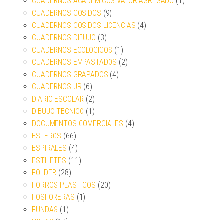
CUADERNOS ACADEMICOS VALOR AGREGADO
(1)
CUADERNOS COSIDOS
(9)
CUADERNOS COSIDOS LICENCIAS
(4)
CUADERNOS DIBUJO
(3)
CUADERNOS ECOLOGICOS
(1)
CUADERNOS EMPASTADOS
(2)
CUADERNOS GRAPADOS
(4)
CUADERNOS JR
(6)
DIARIO ESCOLAR
(2)
DIBUJO TECNICO
(1)
DOCUMENTOS COMERCIALES
(4)
ESFEROS
(66)
ESPIRALES
(4)
ESTILETES
(11)
FOLDER
(28)
FORROS PLASTICOS
(20)
FOSFORERAS
(1)
FUNDAS
(1)