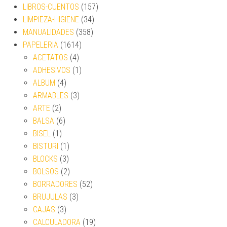
LIBROS-CUENTOS
(157)
LIMPIEZA-HIGIENE
(34)
MANUALIDADES
(358)
PAPELERIA
(1614)
ACETATOS
(4)
ADHESIVOS
(1)
ALBUM
(4)
ARMABLES
(3)
ARTE
(2)
BALSA
(6)
BISEL
(1)
BISTURI
(1)
BLOCKS
(3)
BOLSOS
(2)
BORRADORES
(52)
BRUJULAS
(3)
CAJAS
(3)
CALCULADORA
(19)