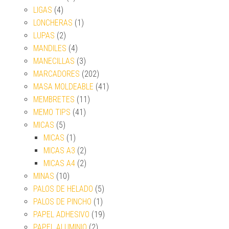
LIGAS
(4)
LONCHERAS
(1)
LUPAS
(2)
MANDILES
(4)
MANECILLAS
(3)
MARCADORES
(202)
MASA MOLDEABLE
(41)
MEMBRETES
(11)
MEMO TIPS
(41)
MICAS
(5)
MICAS
(1)
MICAS A3
(2)
MICAS A4
(2)
MINAS
(10)
PALOS DE HELADO
(5)
PALOS DE PINCHO
(1)
PAPEL ADHESIVO
(19)
PAPEL ALUMINIO
(2)