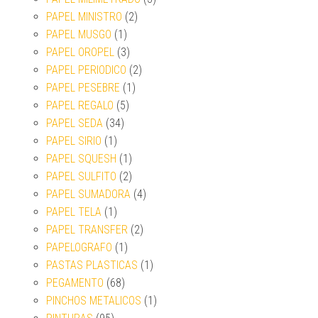
PAPEL MINISTRO
(2)
PAPEL MUSGO
(1)
PAPEL OROPEL
(3)
PAPEL PERIODICO
(2)
PAPEL PESEBRE
(1)
PAPEL REGALO
(5)
PAPEL SEDA
(34)
PAPEL SIRIO
(1)
PAPEL SQUESH
(1)
PAPEL SULFITO
(2)
PAPEL SUMADORA
(4)
PAPEL TELA
(1)
PAPEL TRANSFER
(2)
PAPELOGRAFO
(1)
PASTAS PLASTICAS
(1)
PEGAMENTO
(68)
PINCHOS METALICOS
(1)