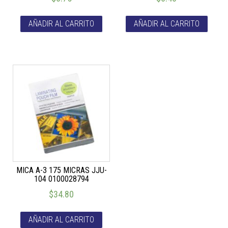
AÑADIR AL CARRITO
AÑADIR AL CARRITO
MICA A-3 175 MICRAS JJU-
104 0100028794
$
34.80
AÑADIR AL CARRITO