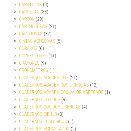
CARATULAS
(3)
CARPETAS
(38)
CARTON
(20)
CARTUCHERAS
(21)
CARTULINAS
(87)
CINTAS ADHESIVAS
(5)
CORCHOS
(6)
CORRECTORES
(11)
CRAYONES
(9)
CRONOMETROS
(1)
CUADERNOS ACADEMICOS
(21)
CUADERNOS ACADEMICOS LICENCIAS
(12)
CUADERNOS ACADEMICOS VALOR AGREGADO
(1)
CUADERNOS COSIDOS
(9)
CUADERNOS COSIDOS LICENCIAS
(4)
CUADERNOS DIBUJO
(3)
CUADERNOS ECOLOGICOS
(1)
CUADERNOS EMPASTADOS
(2)