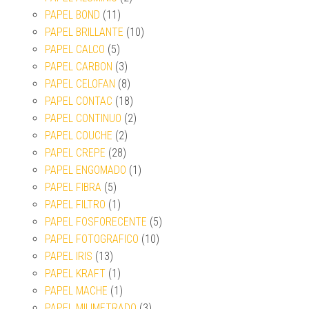
PAPEL BOND
(11)
PAPEL BRILLANTE
(10)
PAPEL CALCO
(5)
PAPEL CARBON
(3)
PAPEL CELOFAN
(8)
PAPEL CONTAC
(18)
PAPEL CONTINUO
(2)
PAPEL COUCHE
(2)
PAPEL CREPE
(28)
PAPEL ENGOMADO
(1)
PAPEL FIBRA
(5)
PAPEL FILTRO
(1)
PAPEL FOSFORECENTE
(5)
PAPEL FOTOGRAFICO
(10)
PAPEL IRIS
(13)
PAPEL KRAFT
(1)
PAPEL MACHE
(1)
PAPEL MILIMETRADO
(3)