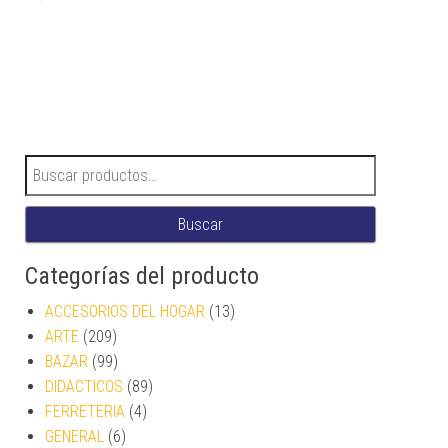
Buscar por:
Buscar
Categorías del producto
ACCESORIOS DEL HOGAR
(13)
ARTE
(209)
BAZAR
(99)
DIDACTICOS
(89)
FERRETERIA
(4)
GENERAL
(6)