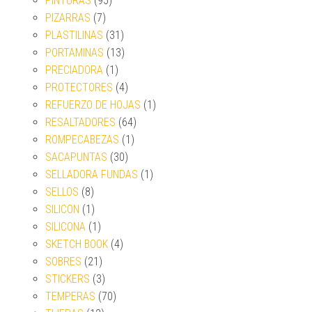
PINTURAS
(95)
PIZARRAS
(7)
PLASTILINAS
(31)
PORTAMINAS
(13)
PRECIADORA
(1)
PROTECTORES
(4)
REFUERZO DE HOJAS
(1)
RESALTADORES
(64)
ROMPECABEZAS
(1)
SACAPUNTAS
(30)
SELLADORA FUNDAS
(1)
SELLOS
(8)
SILICON
(1)
SILICONA
(1)
SKETCH BOOK
(4)
SOBRES
(21)
STICKERS
(3)
TEMPERAS
(70)