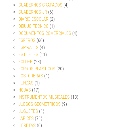
CUADERNOS GRAPADOS
(4)
CUADERNOS JR
(6)
DIARIO ESCOLAR
(2)
DIBUJO TECNICO
(1)
DOCUMENTOS COMERCIALES
(4)
ESFEROS
(66)
ESPIRALES
(4)
ESTILETES
(11)
FOLDER
(28)
FORROS PLASTICOS
(20)
FOSFORERAS
(1)
FUNDAS
(1)
HOJAS
(17)
INSTRUMENTOS MUSICALES
(13)
JUEGOS GEOMETRICOS
(9)
JUGUETES
(1)
LAPICES
(71)
LIBRETAS
(6)