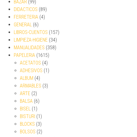
BAZAR
(99)
DIDACTICOS
(89)
FERRETERIA
(4)
GENERAL
(6)
LIBROS-CUENTOS
(157)
LIMPIEZA-HIGIENE
(34)
MANUALIDADES
(358)
PAPELERIA
(1615)
ACETATOS
(4)
ADHESIVOS
(1)
ALBUM
(4)
ARMABLES
(3)
ARTE
(2)
BALSA
(6)
BISEL
(1)
BISTURI
(1)
BLOCKS
(3)
BOLSOS
(2)