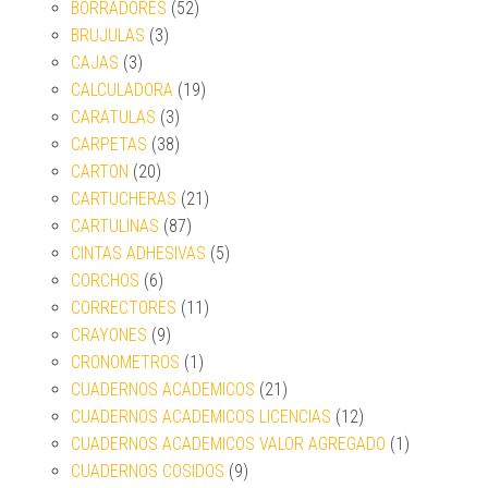
BORRADORES
(52)
BRUJULAS
(3)
CAJAS
(3)
CALCULADORA
(19)
CARATULAS
(3)
CARPETAS
(38)
CARTON
(20)
CARTUCHERAS
(21)
CARTULINAS
(87)
CINTAS ADHESIVAS
(5)
CORCHOS
(6)
CORRECTORES
(11)
CRAYONES
(9)
CRONOMETROS
(1)
CUADERNOS ACADEMICOS
(21)
CUADERNOS ACADEMICOS LICENCIAS
(12)
CUADERNOS ACADEMICOS VALOR AGREGADO
(1)
CUADERNOS COSIDOS
(9)