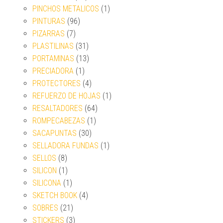
PINCHOS METALICOS
(1)
PINTURAS
(96)
PIZARRAS
(7)
PLASTILINAS
(31)
PORTAMINAS
(13)
PRECIADORA
(1)
PROTECTORES
(4)
REFUERZO DE HOJAS
(1)
RESALTADORES
(64)
ROMPECABEZAS
(1)
SACAPUNTAS
(30)
SELLADORA FUNDAS
(1)
SELLOS
(8)
SILICON
(1)
SILICONA
(1)
SKETCH BOOK
(4)
SOBRES
(21)
STICKERS
(3)