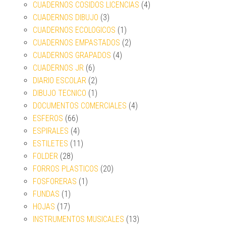
CUADERNOS COSIDOS LICENCIAS
(4)
CUADERNOS DIBUJO
(3)
CUADERNOS ECOLOGICOS
(1)
CUADERNOS EMPASTADOS
(2)
CUADERNOS GRAPADOS
(4)
CUADERNOS JR
(6)
DIARIO ESCOLAR
(2)
DIBUJO TECNICO
(1)
DOCUMENTOS COMERCIALES
(4)
ESFEROS
(66)
ESPIRALES
(4)
ESTILETES
(11)
FOLDER
(28)
FORROS PLASTICOS
(20)
FOSFORERAS
(1)
FUNDAS
(1)
HOJAS
(17)
INSTRUMENTOS MUSICALES
(13)