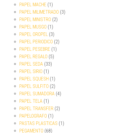
PAPEL MACHE
(1)
PAPEL MILIMETRADO
(3)
PAPEL MINISTRO
(2)
PAPEL MUSGO
(1)
PAPEL OROPEL
(3)
PAPEL PERIODICO
(2)
PAPEL PESEBRE
(1)
PAPEL REGALO
(5)
PAPEL SEDA
(33)
PAPEL SIRIO
(1)
PAPEL SQUESH
(1)
PAPEL SULFITO
(2)
PAPEL SUMADORA
(4)
PAPEL TELA
(1)
PAPEL TRANSFER
(2)
PAPELOGRAFO
(1)
PASTAS PLASTICAS
(1)
PEGAMENTO
(68)