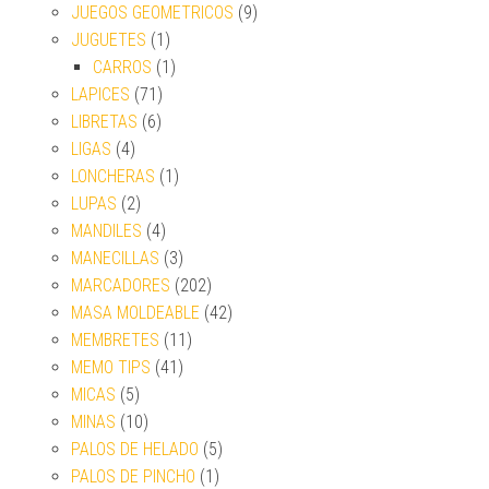
JUEGOS GEOMETRICOS
(9)
JUGUETES
(1)
CARROS
(1)
LAPICES
(71)
LIBRETAS
(6)
LIGAS
(4)
LONCHERAS
(1)
LUPAS
(2)
MANDILES
(4)
MANECILLAS
(3)
MARCADORES
(202)
MASA MOLDEABLE
(42)
MEMBRETES
(11)
MEMO TIPS
(41)
MICAS
(5)
MINAS
(10)
PALOS DE HELADO
(5)
PALOS DE PINCHO
(1)