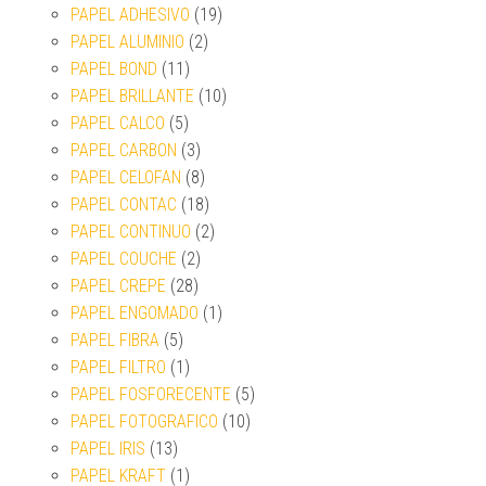
PAPEL ADHESIVO
(19)
PAPEL ALUMINIO
(2)
PAPEL BOND
(11)
PAPEL BRILLANTE
(10)
PAPEL CALCO
(5)
PAPEL CARBON
(3)
PAPEL CELOFAN
(8)
PAPEL CONTAC
(18)
PAPEL CONTINUO
(2)
PAPEL COUCHE
(2)
PAPEL CREPE
(28)
PAPEL ENGOMADO
(1)
PAPEL FIBRA
(5)
PAPEL FILTRO
(1)
PAPEL FOSFORECENTE
(5)
PAPEL FOTOGRAFICO
(10)
PAPEL IRIS
(13)
PAPEL KRAFT
(1)