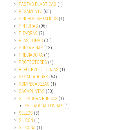
PASTAS PLASTICAS
(1)
PEGAMENTO
(68)
PINCHOS METALICOS
(1)
PINTURAS
(96)
PIZARRAS
(7)
PLASTILINAS
(31)
PORTAMINAS
(13)
PRECIADORA
(1)
PROTECTORES
(4)
REFUERZO DE HOJAS
(1)
RESALTADORES
(64)
ROMPECABEZAS
(1)
SACAPUNTAS
(30)
SELLADORA FUNDAS
(1)
SELLADORA FUNDAS
(1)
SELLOS
(8)
SILICON
(1)
SILICONA
(1)