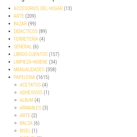
ACCESORIOS DEL HOGAR
(13)
ARTE
(209)
BAZAR
(99)
DIDACTICOS
(89)
FERRETERIA
(4)
GENERAL
(6)
LIBROS-CUENTOS
(157)
LIMPIEZA-HIGIENE
(34)
MANUALIDADES
(358)
PAPELERIA
(1615)
ACETATOS
(4)
ADHESIVOS
(1)
ALBUM
(4)
ARMABLES
(3)
ARTE
(2)
BALSA
(6)
BISEL
(1)