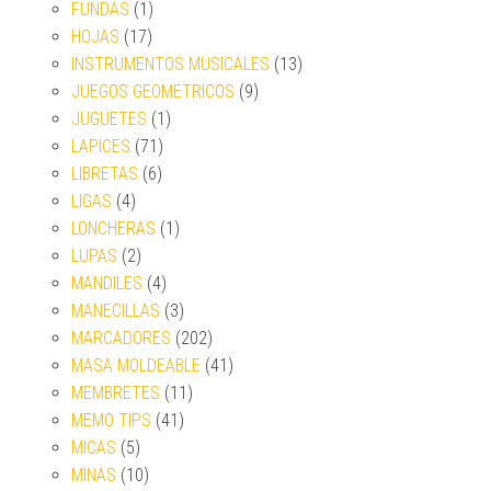
FUNDAS
(1)
HOJAS
(17)
INSTRUMENTOS MUSICALES
(13)
JUEGOS GEOMETRICOS
(9)
JUGUETES
(1)
LAPICES
(71)
LIBRETAS
(6)
LIGAS
(4)
LONCHERAS
(1)
LUPAS
(2)
MANDILES
(4)
MANECILLAS
(3)
MARCADORES
(202)
MASA MOLDEABLE
(41)
MEMBRETES
(11)
MEMO TIPS
(41)
MICAS
(5)
MINAS
(10)