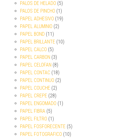
PALOS DE HELADO
(5)
PALOS DE PINCHO
(1)
PAPEL ADHESIVO
(19)
PAPEL ALUMINIO
(2)
PAPEL BOND
(11)
PAPEL BRILLANTE
(10)
PAPEL CALCO
(5)
PAPEL CARBON
(3)
PAPEL CELOFAN
(8)
PAPEL CONTAC
(18)
PAPEL CONTINUO
(2)
PAPEL COUCHE
(2)
PAPEL CREPE
(28)
PAPEL ENGOMADO
(1)
PAPEL FIBRA
(5)
PAPEL FILTRO
(1)
PAPEL FOSFORECENTE
(5)
PAPEL FOTOGRAFICO
(10)