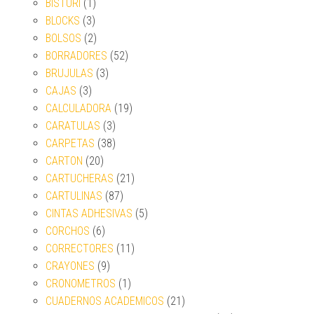
BISTURI
(1)
BLOCKS
(3)
BOLSOS
(2)
BORRADORES
(52)
BRUJULAS
(3)
CAJAS
(3)
CALCULADORA
(19)
CARATULAS
(3)
CARPETAS
(38)
CARTON
(20)
CARTUCHERAS
(21)
CARTULINAS
(87)
CINTAS ADHESIVAS
(5)
CORCHOS
(6)
CORRECTORES
(11)
CRAYONES
(9)
CRONOMETROS
(1)
CUADERNOS ACADEMICOS
(21)