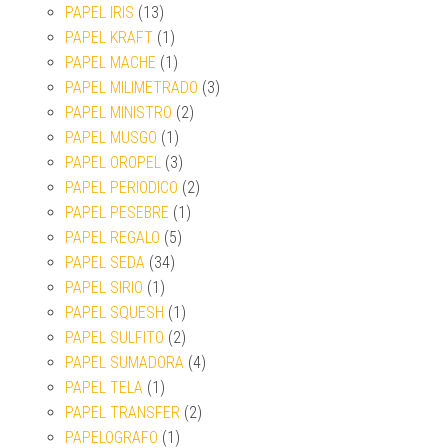
PAPEL IRIS
(13)
PAPEL KRAFT
(1)
PAPEL MACHE
(1)
PAPEL MILIMETRADO
(3)
PAPEL MINISTRO
(2)
PAPEL MUSGO
(1)
PAPEL OROPEL
(3)
PAPEL PERIODICO
(2)
PAPEL PESEBRE
(1)
PAPEL REGALO
(5)
PAPEL SEDA
(34)
PAPEL SIRIO
(1)
PAPEL SQUESH
(1)
PAPEL SULFITO
(2)
PAPEL SUMADORA
(4)
PAPEL TELA
(1)
PAPEL TRANSFER
(2)
PAPELOGRAFO
(1)