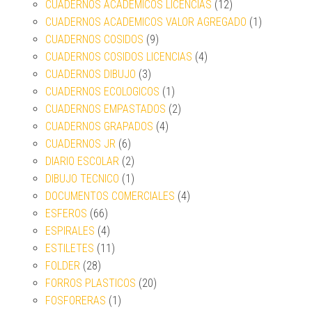
CUADERNOS ACADEMICOS LICENCIAS
(12)
CUADERNOS ACADEMICOS VALOR AGREGADO
(1)
CUADERNOS COSIDOS
(9)
CUADERNOS COSIDOS LICENCIAS
(4)
CUADERNOS DIBUJO
(3)
CUADERNOS ECOLOGICOS
(1)
CUADERNOS EMPASTADOS
(2)
CUADERNOS GRAPADOS
(4)
CUADERNOS JR
(6)
DIARIO ESCOLAR
(2)
DIBUJO TECNICO
(1)
DOCUMENTOS COMERCIALES
(4)
ESFEROS
(66)
ESPIRALES
(4)
ESTILETES
(11)
FOLDER
(28)
FORROS PLASTICOS
(20)
FOSFORERAS
(1)