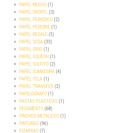
PAPEL MUSGO
(1)
PAPEL OROPEL
(3)
PAPEL PERIODICO
(2)
PAPEL PESEBRE
(1)
PAPEL REGALO
(5)
PAPEL SEDA
(33)
PAPEL SIRIO
(1)
PAPEL SQUESH
(1)
PAPEL SULFITO
(2)
PAPEL SUMADORA
(4)
PAPEL TELA
(1)
PAPEL TRANSFER
(2)
PAPELOGRAFO
(1)
PASTAS PLASTICAS
(1)
PEGAMENTO
(68)
PINCHOS METALICOS
(1)
PINTURAS
(96)
PIZARRAS
(7)