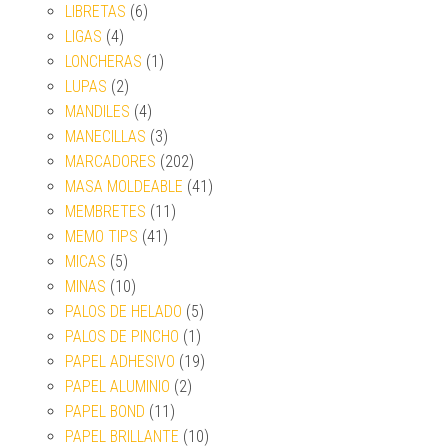
LIBRETAS
(6)
LIGAS
(4)
LONCHERAS
(1)
LUPAS
(2)
MANDILES
(4)
MANECILLAS
(3)
MARCADORES
(202)
MASA MOLDEABLE
(41)
MEMBRETES
(11)
MEMO TIPS
(41)
MICAS
(5)
MINAS
(10)
PALOS DE HELADO
(5)
PALOS DE PINCHO
(1)
PAPEL ADHESIVO
(19)
PAPEL ALUMINIO
(2)
PAPEL BOND
(11)
PAPEL BRILLANTE
(10)