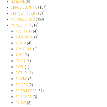
GENERAL
(6)
LIBROS-CUENTOS
(157)
LIMPIEZA-HIGIENE
(34)
MANUALIDADES
(358)
PAPELERIA
(1614)
ACETATOS
(4)
ADHESIVOS
(1)
ALBUM
(4)
ARMABLES
(3)
ARTE
(2)
BALSA
(6)
BISEL
(1)
BISTURI
(1)
BLOCKS
(3)
BOLSOS
(2)
BORRADORES
(52)
BRUJULAS
(3)
CAJAS
(3)