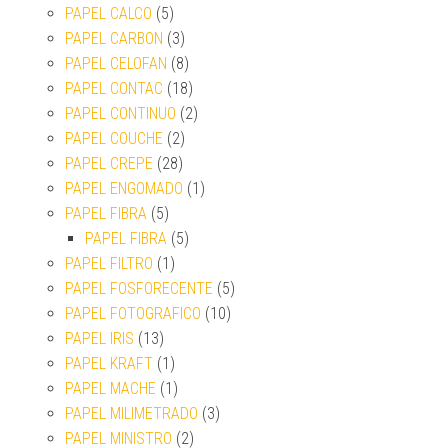
PAPEL CALCO
(5)
PAPEL CARBON
(3)
PAPEL CELOFAN
(8)
PAPEL CONTAC
(18)
PAPEL CONTINUO
(2)
PAPEL COUCHE
(2)
PAPEL CREPE
(28)
PAPEL ENGOMADO
(1)
PAPEL FIBRA
(5)
PAPEL FIBRA
(5)
PAPEL FILTRO
(1)
PAPEL FOSFORECENTE
(5)
PAPEL FOTOGRAFICO
(10)
PAPEL IRIS
(13)
PAPEL KRAFT
(1)
PAPEL MACHE
(1)
PAPEL MILIMETRADO
(3)
PAPEL MINISTRO
(2)