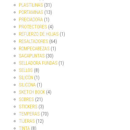
PLASTILINAS
(31)
PORTAMINAS
(13)
PRECIADORA
(1)
PROTECTORES
(4)
REFUERZO DE HOJAS
(1)
RESALTADORES
(64)
ROMPECABEZAS
(1)
SACAPUNTAS
(30)
SELLADORA FUNDAS
(1)
SELLOS
(8)
SILICON
(1)
SILICONA
(1)
SKETCH BOOK
(4)
SOBRES
(21)
STICKERS
(3)
TEMPERAS
(70)
TIJERAS
(12)
TINTA
(8)