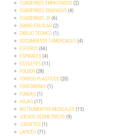
CUADERNOS EMPASTADOS
(2)
CUADERNOS GRAPADOS
(4)
CUADERNOS JR
(6)
DIARIO ESCOLAR
(2)
DIBUJO TECNICO
(1)
DOCUMENTOS COMERCIALES
(4)
ESFEROS
(66)
ESPIRALES
(4)
ESTILETES
(11)
FOLDER
(28)
FORROS PLASTICOS
(20)
FOSFORERAS
(1)
FUNDAS
(1)
HOJAS
(17)
INSTRUMENTOS MUSICALES
(13)
JUEGOS GEOMETRICOS
(9)
JUGUETES
(1)
LAPICES
(71)