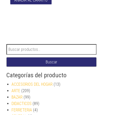
AÑADIR AL CARRITO
Buscar por:
Buscar
Categorías del producto
ACCESORIOS DEL HOGAR
(13)
ARTE
(209)
BAZAR
(99)
DIDACTICOS
(89)
FERRETERIA
(4)