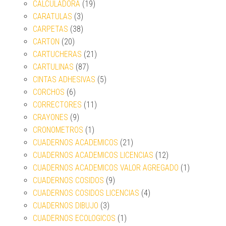
CALCULADORA
(19)
CARATULAS
(3)
CARPETAS
(38)
CARTON
(20)
CARTUCHERAS
(21)
CARTULINAS
(87)
CINTAS ADHESIVAS
(5)
CORCHOS
(6)
CORRECTORES
(11)
CRAYONES
(9)
CRONOMETROS
(1)
CUADERNOS ACADEMICOS
(21)
CUADERNOS ACADEMICOS LICENCIAS
(12)
CUADERNOS ACADEMICOS VALOR AGREGADO
(1)
CUADERNOS COSIDOS
(9)
CUADERNOS COSIDOS LICENCIAS
(4)
CUADERNOS DIBUJO
(3)
CUADERNOS ECOLOGICOS
(1)