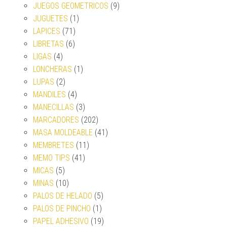
JUEGOS GEOMETRICOS
(9)
JUGUETES
(1)
LAPICES
(71)
LIBRETAS
(6)
LIGAS
(4)
LONCHERAS
(1)
LUPAS
(2)
MANDILES
(4)
MANECILLAS
(3)
MARCADORES
(202)
MASA MOLDEABLE
(41)
MEMBRETES
(11)
MEMO TIPS
(41)
MICAS
(5)
MINAS
(10)
PALOS DE HELADO
(5)
PALOS DE PINCHO
(1)
PAPEL ADHESIVO
(19)