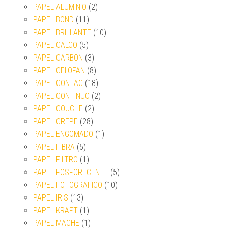
PAPEL ALUMINIO
(2)
PAPEL BOND
(11)
PAPEL BRILLANTE
(10)
PAPEL CALCO
(5)
PAPEL CARBON
(3)
PAPEL CELOFAN
(8)
PAPEL CONTAC
(18)
PAPEL CONTINUO
(2)
PAPEL COUCHE
(2)
PAPEL CREPE
(28)
PAPEL ENGOMADO
(1)
PAPEL FIBRA
(5)
PAPEL FILTRO
(1)
PAPEL FOSFORECENTE
(5)
PAPEL FOTOGRAFICO
(10)
PAPEL IRIS
(13)
PAPEL KRAFT
(1)
PAPEL MACHE
(1)