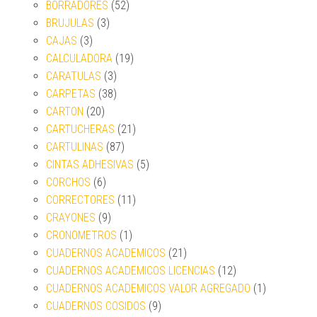
BORRADORES
(52)
BRUJULAS
(3)
CAJAS
(3)
CALCULADORA
(19)
CARATULAS
(3)
CARPETAS
(38)
CARTON
(20)
CARTUCHERAS
(21)
CARTULINAS
(87)
CINTAS ADHESIVAS
(5)
CORCHOS
(6)
CORRECTORES
(11)
CRAYONES
(9)
CRONOMETROS
(1)
CUADERNOS ACADEMICOS
(21)
CUADERNOS ACADEMICOS LICENCIAS
(12)
CUADERNOS ACADEMICOS VALOR AGREGADO
(1)
CUADERNOS COSIDOS
(9)