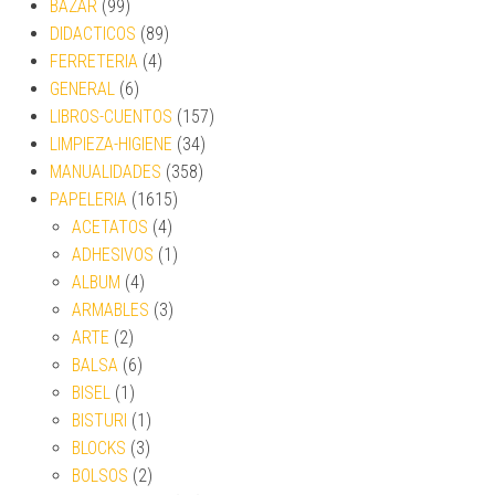
BAZAR
(99)
DIDACTICOS
(89)
FERRETERIA
(4)
GENERAL
(6)
LIBROS-CUENTOS
(157)
LIMPIEZA-HIGIENE
(34)
MANUALIDADES
(358)
PAPELERIA
(1615)
ACETATOS
(4)
ADHESIVOS
(1)
ALBUM
(4)
ARMABLES
(3)
ARTE
(2)
BALSA
(6)
BISEL
(1)
BISTURI
(1)
BLOCKS
(3)
BOLSOS
(2)