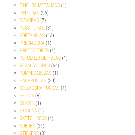
PINCHOS METALICOS
(1)
PINTURAS
(96)
PIZARRAS
(7)
PLASTILINAS
(31)
PORTAMINAS
(13)
PRECIADORA
(1)
PROTECTORES
(4)
REFUERZO DE HOJAS
(1)
RESALTADORES
(64)
ROMPECABEZAS
(1)
SACAPUNTAS
(30)
SELLADORA FUNDAS
(1)
SELLOS
(8)
SILICON
(1)
SILICONA
(1)
SKETCH BOOK
(4)
SOBRES
(21)
STICKERS
(3)