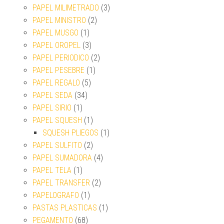
PAPEL MILIMETRADO
(3)
PAPEL MINISTRO
(2)
PAPEL MUSGO
(1)
PAPEL OROPEL
(3)
PAPEL PERIODICO
(2)
PAPEL PESEBRE
(1)
PAPEL REGALO
(5)
PAPEL SEDA
(34)
PAPEL SIRIO
(1)
PAPEL SQUESH
(1)
SQUESH PLIEGOS
(1)
PAPEL SULFITO
(2)
PAPEL SUMADORA
(4)
PAPEL TELA
(1)
PAPEL TRANSFER
(2)
PAPELOGRAFO
(1)
PASTAS PLASTICAS
(1)
PEGAMENTO
(68)