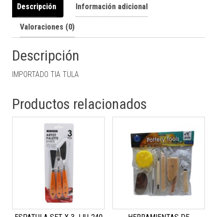
Descripción
Información adicional
Valoraciones (0)
Descripción
IMPORTADO TIA TULA
Productos relacionados