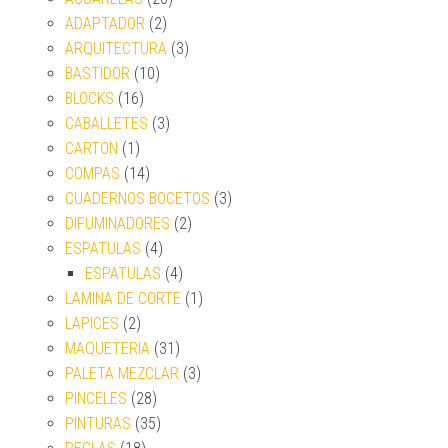
ADAPTADOR
(2)
ARQUITECTURA
(3)
BASTIDOR
(10)
BLOCKS
(16)
CABALLETES
(3)
CARTON
(1)
COMPAS
(14)
CUADERNOS BOCETOS
(3)
DIFUMINADORES
(2)
ESPATULAS
(4)
ESPATULAS
(4)
LAMINA DE CORTE
(1)
LAPICES
(2)
MAQUETERIA
(31)
PALETA MEZCLAR
(3)
PINCELES
(28)
PINTURAS
(35)