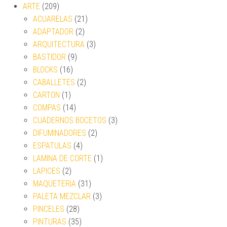
ARTE
(209)
ACUARELAS
(21)
ADAPTADOR
(2)
ARQUITECTURA
(3)
BASTIDOR
(9)
BLOCKS
(16)
CABALLETES
(2)
CARTON
(1)
COMPAS
(14)
CUADERNOS BOCETOS
(3)
DIFUMINADORES
(2)
ESPATULAS
(4)
LAMINA DE CORTE
(1)
LAPICES
(2)
MAQUETERIA
(31)
PALETA MEZCLAR
(3)
PINCELES
(28)
PINTURAS
(35)