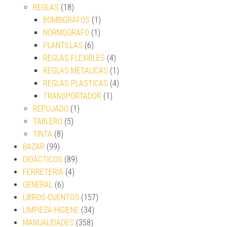
REGLAS
(18)
BOMBIGRAFOS
(1)
NORMOGRAFO
(1)
PLANTILLAS
(6)
REGLAS FLEXIBLES
(4)
REGLAS METALICAS
(1)
REGLAS PLASTICAS
(4)
TRANSPORTADOR
(1)
REPUJADO
(1)
TABLERO
(5)
TINTA
(8)
BAZAR
(99)
DIDACTICOS
(89)
FERRETERIA
(4)
GENERAL
(6)
LIBROS-CUENTOS
(157)
LIMPIEZA-HIGIENE
(34)
MANUALIDADES
(358)