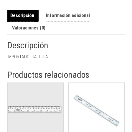
Descripción
Información adicional
Valoraciones (0)
Descripción
IMPORTADO TIA TULA
Productos relacionados