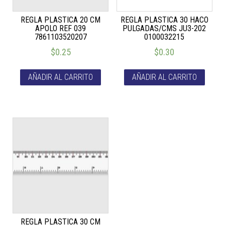
REGLA PLASTICA 20 CM
REGLA PLASTICA 30 HACO
APOLO REF 039
PULGADAS/CMS JU3-202
7861103520207
0100032215
$
0.25
$
0.30
AÑADIR AL CARRITO
AÑADIR AL CARRITO
REGLA PLASTICA 30 CM