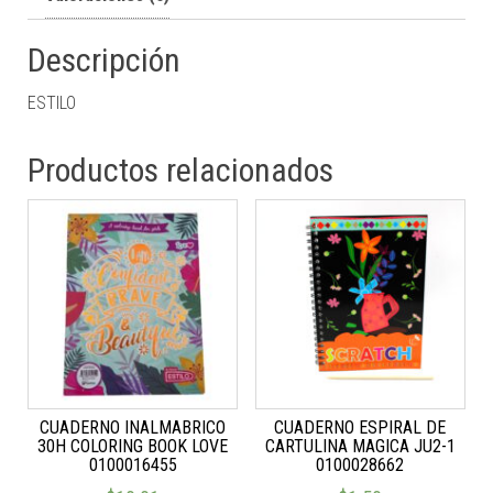
Descripción
ESTILO
Productos relacionados
CUADERNO INALMABRICO
CUADERNO ESPIRAL DE
30H COLORING BOOK LOVE
CARTULINA MAGICA JU2-1
0100016455
0100028662