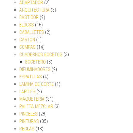
ADAPTADOR
(2)
ARQUITECTURA
(3)
BASTIDOR
(9)
BLOCKS
(16)
CABALLETES
(2)
CARTON
(1)
COMPAS
(14)
CUADERNOS BOCETOS
(3)
BOCETERO
(3)
DIFUMINADORES
(2)
ESPATULAS
(4)
LAMINA DE CORTE
(1)
LAPICES
(2)
MAQUETERIA
(31)
PALETA MEZCLAR
(3)
PINCELES
(28)
PINTURAS
(35)
REGLAS
(18)