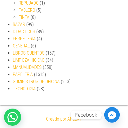
REPUJADO
(1)
TABLERO
(5)
TINTA
(8)
BAZAR
(99)
DIDACTICOS
(89)
FERRETERIA
(4)
GENERAL
(6)
LIBROS-CUENTOS
(157)
LIMPIEZA-HIGIENE
(34)
MANUALIDADES
(358)
PAPELERIA
(1615)
SUMINISTROS DE OFICINA
(213)
TECNOLOGIA
(28)
Facebook
Creado por APLEXT