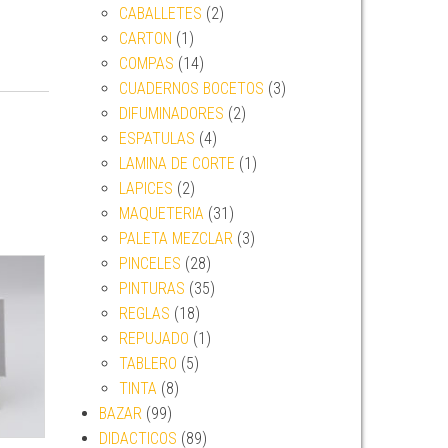
CABALLETES
(2)
CARTON
(1)
COMPAS
(14)
CUADERNOS BOCETOS
(3)
DIFUMINADORES
(2)
ESPATULAS
(4)
LAMINA DE CORTE
(1)
LAPICES
(2)
MAQUETERIA
(31)
PALETA MEZCLAR
(3)
PINCELES
(28)
PINTURAS
(35)
REGLAS
(18)
REPUJADO
(1)
TABLERO
(5)
TINTA
(8)
BAZAR
(99)
DIDACTICOS
(89)