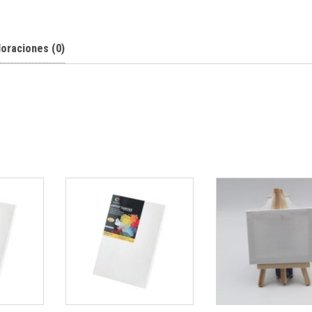
loraciones (0)