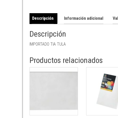
Descripción
Información adicional
Va
Descripción
IMPORTADO TIA TULA
Productos relacionados