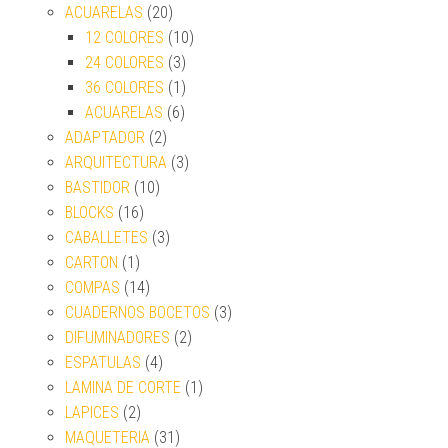
ACUARELAS
(20)
12 COLORES
(10)
24 COLORES
(3)
36 COLORES
(1)
ACUARELAS
(6)
ADAPTADOR
(2)
ARQUITECTURA
(3)
BASTIDOR
(10)
BLOCKS
(16)
CABALLETES
(3)
CARTON
(1)
COMPAS
(14)
CUADERNOS BOCETOS
(3)
DIFUMINADORES
(2)
ESPATULAS
(4)
LAMINA DE CORTE
(1)
LAPICES
(2)
MAQUETERIA
(31)