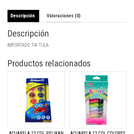
Descripción
Valoraciones (0)
Descripción
IMPORTADO TIA TULA
Productos relacionados
ACUARELA 12 COL PELIKAN
ACUARELA 12 COL COLORES