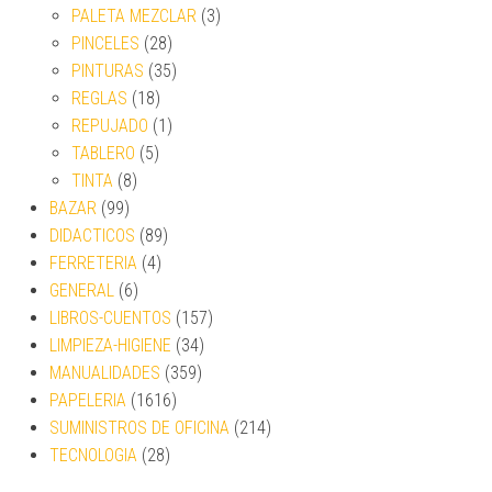
PALETA MEZCLAR
(3)
PINCELES
(28)
PINTURAS
(35)
REGLAS
(18)
REPUJADO
(1)
TABLERO
(5)
TINTA
(8)
BAZAR
(99)
DIDACTICOS
(89)
FERRETERIA
(4)
GENERAL
(6)
LIBROS-CUENTOS
(157)
LIMPIEZA-HIGIENE
(34)
MANUALIDADES
(359)
PAPELERIA
(1616)
SUMINISTROS DE OFICINA
(214)
TECNOLOGIA
(28)