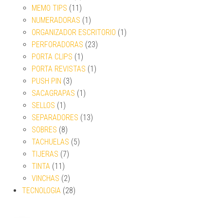
MEMO TIPS
(11)
NUMERADORAS
(1)
ORGANIZADOR ESCRITORIO
(1)
PERFORADORAS
(23)
PORTA CLIPS
(1)
PORTA REVISTAS
(1)
PUSH PIN
(3)
SACAGRAPAS
(1)
SELLOS
(1)
SEPARADORES
(13)
SOBRES
(8)
TACHUELAS
(5)
TIJERAS
(7)
TINTA
(11)
VINCHAS
(2)
TECNOLOGIA
(28)