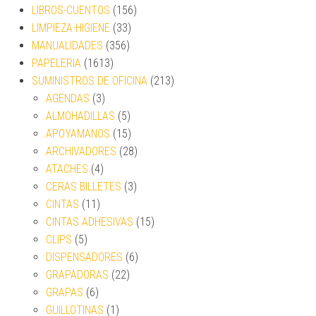
LIBROS-CUENTOS
(156)
LIMPIEZA-HIGIENE
(33)
MANUALIDADES
(356)
PAPELERIA
(1613)
SUMINISTROS DE OFICINA
(213)
AGENDAS
(3)
ALMOHADILLAS
(5)
APOYAMANOS
(15)
ARCHIVADORES
(28)
ATACHES
(4)
CERAS BILLETES
(3)
CINTAS
(11)
CINTAS ADHESIVAS
(15)
CLIPS
(5)
DISPENSADORES
(6)
GRAPADORAS
(22)
GRAPAS
(6)
GUILLOTINAS
(1)