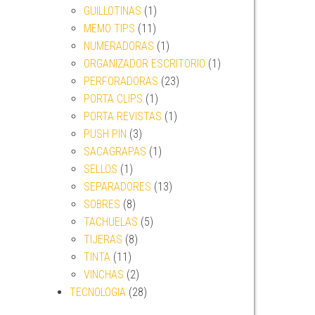
GUILLOTINAS
(1)
MEMO TIPS
(11)
NUMERADORAS
(1)
ORGANIZADOR ESCRITORIO
(1)
PERFORADORAS
(23)
PORTA CLIPS
(1)
PORTA REVISTAS
(1)
PUSH PIN
(3)
SACAGRAPAS
(1)
SELLOS
(1)
SEPARADORES
(13)
SOBRES
(8)
TACHUELAS
(5)
TIJERAS
(8)
TINTA
(11)
VINCHAS
(2)
TECNOLOGIA
(28)