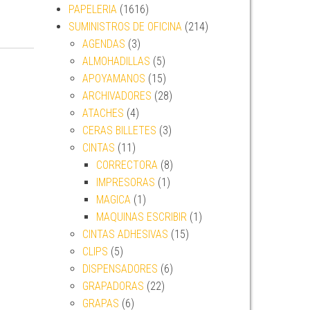
PAPELERIA
(1616)
SUMINISTROS DE OFICINA
(214)
AGENDAS
(3)
ALMOHADILLAS
(5)
APOYAMANOS
(15)
ARCHIVADORES
(28)
ATACHES
(4)
CERAS BILLETES
(3)
CINTAS
(11)
CORRECTORA
(8)
IMPRESORAS
(1)
MAGICA
(1)
MAQUINAS ESCRIBIR
(1)
CINTAS ADHESIVAS
(15)
CLIPS
(5)
DISPENSADORES
(6)
GRAPADORAS
(22)
GRAPAS
(6)