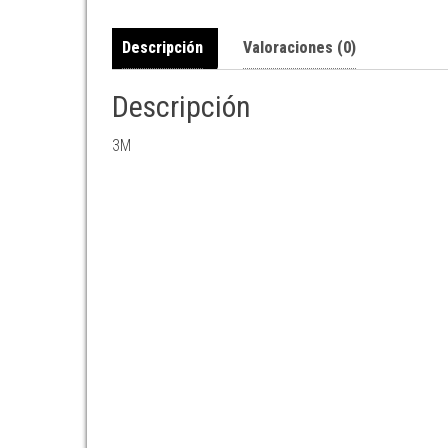
Descripción
Valoraciones (0)
Descripción
3M