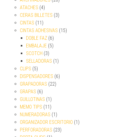
ATACHES
(4)
CERAS BILLETES
(3)
CINTAS
(11)
CINTAS ADHESIVAS
(15)
DOBLE FAZ
(6)
EMBALAJE
(5)
SCOTCH
(3)
SELLADORAS
(1)
CLIPS
(5)
DISPENSADORES
(6)
GRAPADORAS
(22)
GRAPAS
(6)
GUILLOTINAS
(1)
MEMO TIPS
(11)
NUMERADORAS
(1)
ORGANIZADOR ESCRITORIO
(1)
PERFORADORAS
(23)