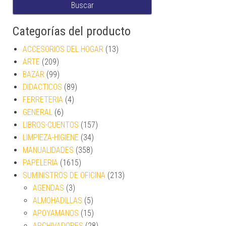
Buscar
Categorías del producto
ACCESORIOS DEL HOGAR
(13)
ARTE
(209)
BAZAR
(99)
DIDACTICOS
(89)
FERRETERIA
(4)
GENERAL
(6)
LIBROS-CUENTOS
(157)
LIMPIEZA-HIGIENE
(34)
MANUALIDADES
(358)
PAPELERIA
(1615)
SUMINISTROS DE OFICINA
(213)
AGENDAS
(3)
ALMOHADILLAS
(5)
APOYAMANOS
(15)
ARCHIVADORES
(28)