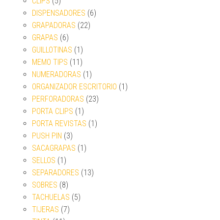
CLIPS
(5)
DISPENSADORES
(6)
GRAPADORAS
(22)
GRAPAS
(6)
GUILLOTINAS
(1)
MEMO TIPS
(11)
NUMERADORAS
(1)
ORGANIZADOR ESCRITORIO
(1)
PERFORADORAS
(23)
PORTA CLIPS
(1)
PORTA REVISTAS
(1)
PUSH PIN
(3)
SACAGRAPAS
(1)
SELLOS
(1)
SEPARADORES
(13)
SOBRES
(8)
TACHUELAS
(5)
TIJERAS
(7)