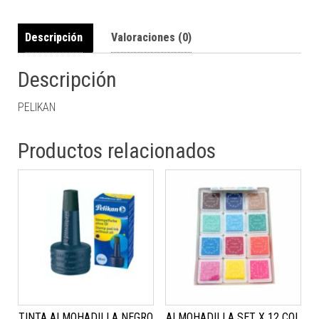
Descripción
Valoraciones (0)
Descripción
PELIKAN
Productos relacionados
TINTA ALMOHADILLA NEGRO
ALMOHADILLA SET X 12 COL