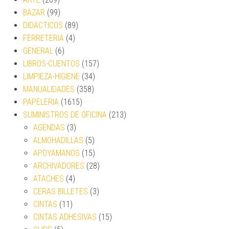
BAZAR
(99)
DIDACTICOS
(89)
FERRETERIA
(4)
GENERAL
(6)
LIBROS-CUENTOS
(157)
LIMPIEZA-HIGIENE
(34)
MANUALIDADES
(358)
PAPELERIA
(1615)
SUMINISTROS DE OFICINA
(213)
AGENDAS
(3)
ALMOHADILLAS
(5)
APOYAMANOS
(15)
ARCHIVADORES
(28)
ATACHES
(4)
CERAS BILLETES
(3)
CINTAS
(11)
CINTAS ADHESIVAS
(15)