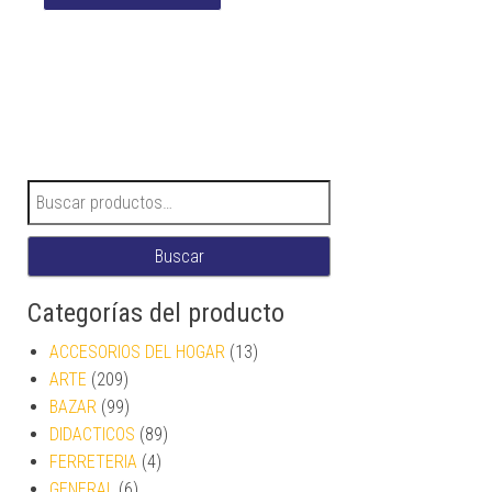
Buscar por:
Buscar
Categorías del producto
ACCESORIOS DEL HOGAR
(13)
ARTE
(209)
BAZAR
(99)
DIDACTICOS
(89)
FERRETERIA
(4)
GENERAL
(6)