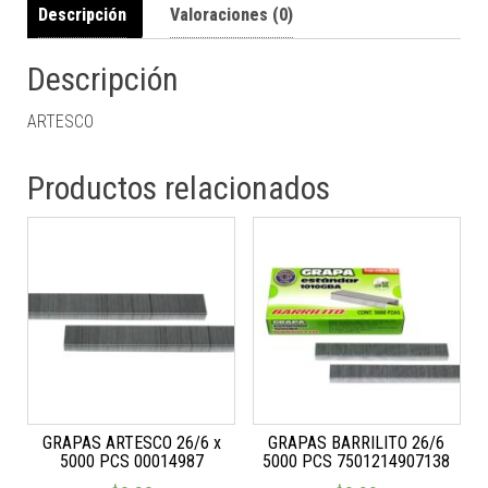
Descripción
Valoraciones (0)
Descripción
ARTESCO
Productos relacionados
GRAPAS ARTESCO 26/6 x
GRAPAS BARRILITO 26/6
5000 PCS 00014987
5000 PCS 7501214907138