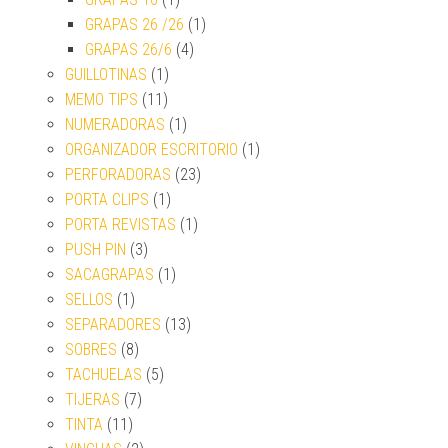
GRAPAS 26 /26
(1)
GRAPAS 26/6
(4)
GUILLOTINAS
(1)
MEMO TIPS
(11)
NUMERADORAS
(1)
ORGANIZADOR ESCRITORIO
(1)
PERFORADORAS
(23)
PORTA CLIPS
(1)
PORTA REVISTAS
(1)
PUSH PIN
(3)
SACAGRAPAS
(1)
SELLOS
(1)
SEPARADORES
(13)
SOBRES
(8)
TACHUELAS
(5)
TIJERAS
(7)
TINTA
(11)