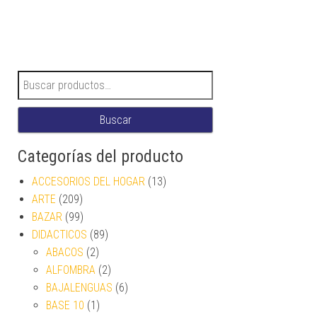
Buscar por:
Buscar
Categorías del producto
ACCESORIOS DEL HOGAR
(13)
ARTE
(209)
BAZAR
(99)
DIDACTICOS
(89)
ABACOS
(2)
ALFOMBRA
(2)
BAJALENGUAS
(6)
BASE 10
(1)