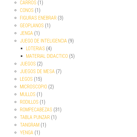
CARROS
(1)
CONOS
(1)
FIGURAS ENEBRAR
(3)
GEOPLANOS
(1)
JENGA
(1)
JUEGO DE INTELIGENCIA
(9)
LOTERIAS
(4)
MATERIAL DIDACTICO
(5)
JUEGOS
(2)
JUEGOS DE MESA
(7)
LEGOS
(15)
MICROSCOPIO
(2)
MULLOS
(1)
RODILLOS
(1)
ROMPECABEZAS
(31)
TABLA PUNZAR
(1)
TANGRAM
(1)
YENGA
(1)