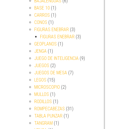
BAJALENGUAS
(6)
BASE 10
(1)
CARROS
(1)
CONOS
(1)
FIGURAS ENEBRAR
(3)
FIGURAS ENEBRAR
(3)
GEOPLANOS
(1)
JENGA
(1)
JUEGO DE INTELIGENCIA
(9)
JUEGOS
(2)
JUEGOS DE MESA
(7)
LEGOS
(15)
MICROSCOPIO
(2)
MULLOS
(1)
RODILLOS
(1)
ROMPECABEZAS
(31)
TABLA PUNZAR
(1)
TANGRAM
(1)