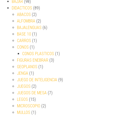
BAZAR
(98)
DIDACTICOS
(89)
ABACOS
(2)
ALFOMBRA
(2)
BAJALENGUAS
(6)
BASE 10
(1)
CARROS
(1)
CONOS
(1)
CONOS PLASTICOS
(1)
FIGURAS ENEBRAR
(3)
GEOPLANOS
(1)
JENGA
(1)
JUEGO DE INTELIGENCIA
(9)
JUEGOS
(2)
JUEGOS DE MESA
(7)
LEGOS
(15)
MICROSCOPIO
(2)
MULLOS
(1)