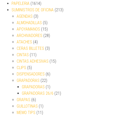
PAPELERIA
(1614)
SUMINISTROS DE OFICINA
(213)
AGENDAS
(3)
ALMOHADILLAS
(5)
APOYAMANOS
(15)
ARCHIVADORES
(28)
ATACHES
(4)
CERAS BILLETES
(3)
CINTAS
(11)
CINTAS ADHESIVAS
(15)
CLIPS
(5)
DISPENSADORES
(6)
GRAPADORAS
(22)
GRAPADORAS
(1)
GRAPADORAS 26/6
(21)
GRAPAS
(6)
GUILLOTINAS
(1)
MEMO TIPS
(11)