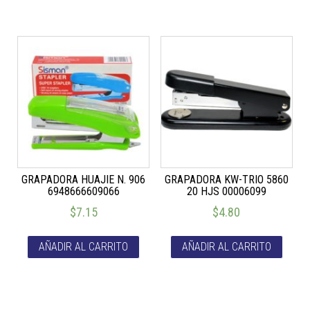
GRAPADORA HUAJIE N. 906
GRAPADORA KW-TRIO 5860
6948666609066
20 HJS 00006099
$
7.15
$
4.80
AÑADIR AL CARRITO
AÑADIR AL CARRITO