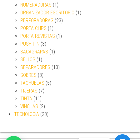
NUMERADORAS
(1)
ORGANIZADOR ESCRITORIO
(1)
PERFORADORAS
(23)
PORTA CLIPS
(1)
PORTA REVISTAS
(1)
PUSH PIN
(3)
SACAGRAPAS
(1)
SELLOS
(1)
SEPARADORES
(13)
SOBRES
(8)
TACHUELAS
(5)
TIJERAS
(7)
TINTA
(11)
VINCHAS
(2)
TECNOLOGIA
(28)