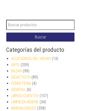
Buscar por:
Buscar
Categorías del producto
ACCESORIOS DEL HOGAR
(13)
ARTE
(209)
BAZAR
(99)
DIDACTICOS
(89)
FERRETERIA
(4)
GENERAL
(6)
LIBROS-CUENTOS
(157)
LIMPIEZA-HIGIENE
(34)
MANUALIDADES
(358)