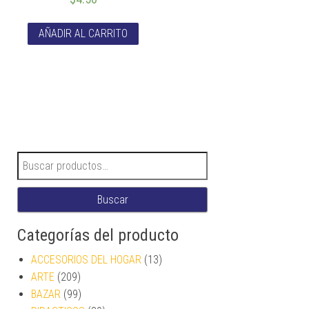
AÑADIR AL CARRITO
Buscar por:
Buscar
Categorías del producto
ACCESORIOS DEL HOGAR
(13)
ARTE
(209)
BAZAR
(99)