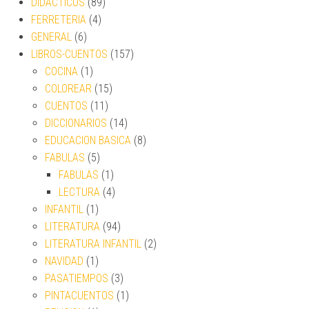
DIDACTICOS
(89)
FERRETERIA
(4)
GENERAL
(6)
LIBROS-CUENTOS
(157)
COCINA
(1)
COLOREAR
(15)
CUENTOS
(11)
DICCIONARIOS
(14)
EDUCACION BASICA
(8)
FABULAS
(5)
FABULAS
(1)
LECTURA
(4)
INFANTIL
(1)
LITERATURA
(94)
LITERATURA INFANTIL
(2)
NAVIDAD
(1)
PASATIEMPOS
(3)
PINTACUENTOS
(1)