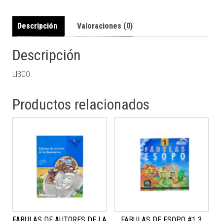
Descripción
Valoraciones (0)
Descripción
LIBCO
Productos relacionados
FABULAS DE AUTORES DE LA
FABULAS DE ESOPO #1 3