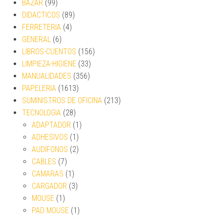
BAZAR
(99)
DIDACTICOS
(89)
FERRETERIA
(4)
GENERAL
(6)
LIBROS-CUENTOS
(156)
LIMPIEZA-HIGIENE
(33)
MANUALIDADES
(356)
PAPELERIA
(1613)
SUMINISTROS DE OFICINA
(213)
TECNOLOGIA
(28)
ADAPTADOR
(1)
ADHESIVOS
(1)
AUDIFONOS
(2)
CABLES
(7)
CAMARAS
(1)
CARGADOR
(3)
MOUSE
(1)
PAD MOUSE
(1)