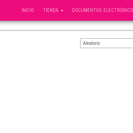
INICIO
TIENDA
DOCUMENTOS ELECTRÓNIC
ADAPTADOR