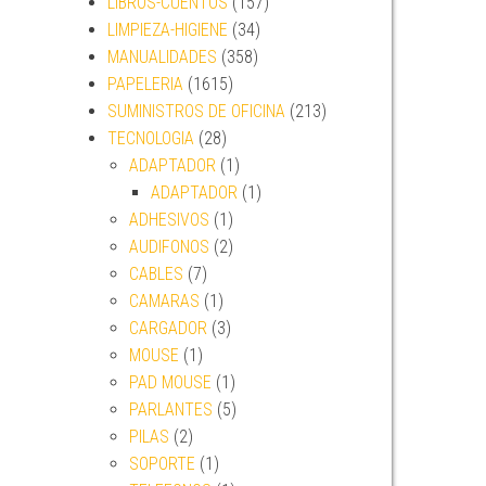
LIBROS-CUENTOS
(157)
LIMPIEZA-HIGIENE
(34)
MANUALIDADES
(358)
PAPELERIA
(1615)
SUMINISTROS DE OFICINA
(213)
TECNOLOGIA
(28)
ADAPTADOR
(1)
ADAPTADOR
(1)
ADHESIVOS
(1)
AUDIFONOS
(2)
CABLES
(7)
CAMARAS
(1)
CARGADOR
(3)
MOUSE
(1)
PAD MOUSE
(1)
PARLANTES
(5)
PILAS
(2)
SOPORTE
(1)