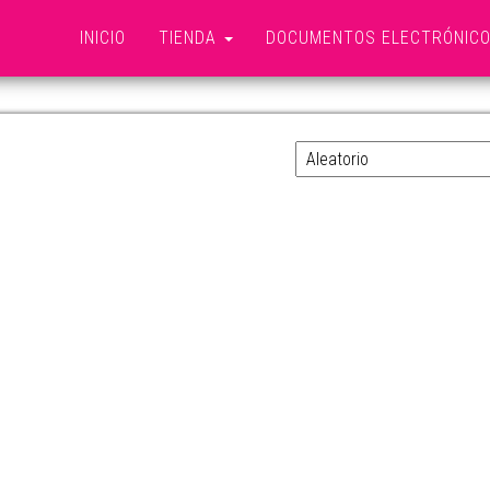
INICIO
TIENDA
DOCUMENTOS ELECTRÓNIC
FUNDAS DE BASURA